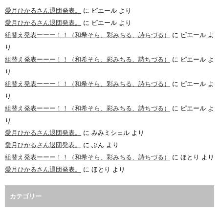
愛月ひかるさん退団発表。
に
ピエール
より
愛月ひかるさん退団発表。
に
ピエール
より
組替え発表ーーー！！（和希そら、彩みちる、詩ちづる）
に
ピエール
よ
り
組替え発表ーーー！！（和希そら、彩みちる、詩ちづる）
に
ピエール
よ
り
組替え発表ーーー！！（和希そら、彩みちる、詩ちづる）
に
ピエール
よ
り
組替え発表ーーー！！（和希そら、彩みちる、詩ちづる）
に
ピエール
よ
り
愛月ひかるさん退団発表。
に
みみミシェル
より
愛月ひかるさん退団発表。
に
ぶん
より
組替え発表ーーー！！（和希そら、彩みちる、詩ちづる）
に
ほとり
より
愛月ひかるさん退団発表。
に
ほとり
より
カテゴリー