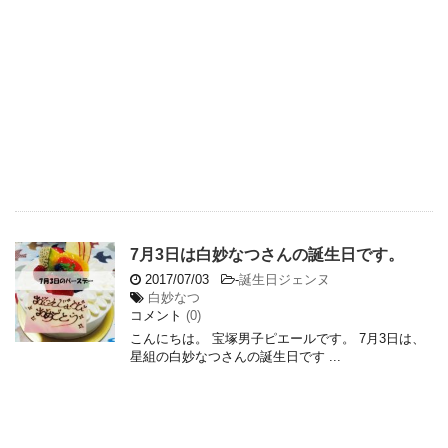
7月3日は白妙なつさんの誕生日です。
2017/07/03
-
誕生日ジェンヌ
白妙なつ
コメント
(0)
こんにちは。 宝塚男子ピエールです。 7月3日は、
星組の白妙なつさんの誕生日です ...