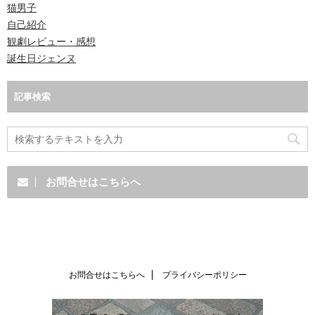
猫男子
自己紹介
観劇レビュー・感想
誕生日ジェンヌ
記事検索
お問合せはこちらへ
お問合せはこちらへ
プライバシーポリシー