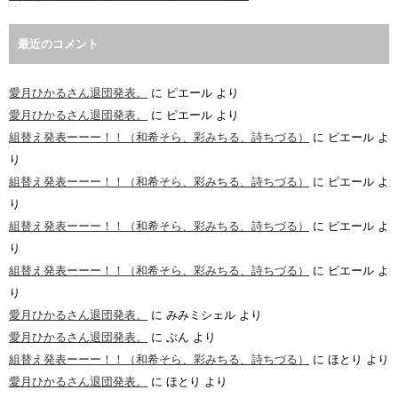
最近のコメント
愛月ひかるさん退団発表。
に
ピエール
より
愛月ひかるさん退団発表。
に
ピエール
より
組替え発表ーーー！！（和希そら、彩みちる、詩ちづる）
に
ピエール
よ
り
組替え発表ーーー！！（和希そら、彩みちる、詩ちづる）
に
ピエール
よ
り
組替え発表ーーー！！（和希そら、彩みちる、詩ちづる）
に
ピエール
よ
り
組替え発表ーーー！！（和希そら、彩みちる、詩ちづる）
に
ピエール
よ
り
愛月ひかるさん退団発表。
に
みみミシェル
より
愛月ひかるさん退団発表。
に
ぶん
より
組替え発表ーーー！！（和希そら、彩みちる、詩ちづる）
に
ほとり
より
愛月ひかるさん退団発表。
に
ほとり
より