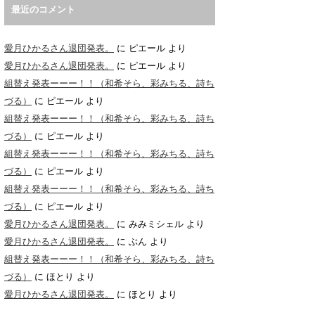
最近のコメント
愛月ひかるさん退団発表。
に
ピエール
より
愛月ひかるさん退団発表。
に
ピエール
より
組替え発表ーーー！！（和希そら、彩みちる、詩ち
づる）
に
ピエール
より
組替え発表ーーー！！（和希そら、彩みちる、詩ち
づる）
に
ピエール
より
組替え発表ーーー！！（和希そら、彩みちる、詩ち
づる）
に
ピエール
より
組替え発表ーーー！！（和希そら、彩みちる、詩ち
づる）
に
ピエール
より
愛月ひかるさん退団発表。
に
みみミシェル
より
愛月ひかるさん退団発表。
に
ぶん
より
組替え発表ーーー！！（和希そら、彩みちる、詩ち
づる）
に
ほとり
より
愛月ひかるさん退団発表。
に
ほとり
より