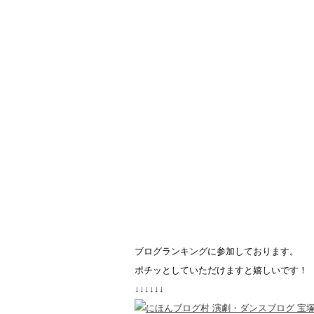
ブログランキングに参加しております。
ポチッとしていただけますと嬉しいです！
↓↓↓↓↓↓