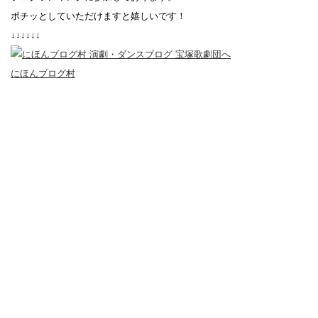
ポチッとしていただけますと嬉しいです！
↓↓↓↓↓↓
にほんブログ村