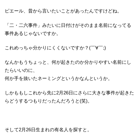
ピエール、昔から言いたいことがあったんですけどね。
「二・二六事件」みたいに日付けがそのまま名前になってる
事件あるじゃないですか。
これめっちゃ分かりにくくないですか？(￣∀￣;)
なんかもうちょっと、何が起きたのか分かりやすい名前にし
たらいいのに、
何か手を抜いたネーミングというかなんというか。
しかももしこれから先に2月26日にさらに大きな事件が起きた
らどうするつもりだったんだろうと(笑)。
そして2月26日生まれの有名人を探すと。