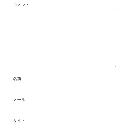
コメント
名前
メール
サイト