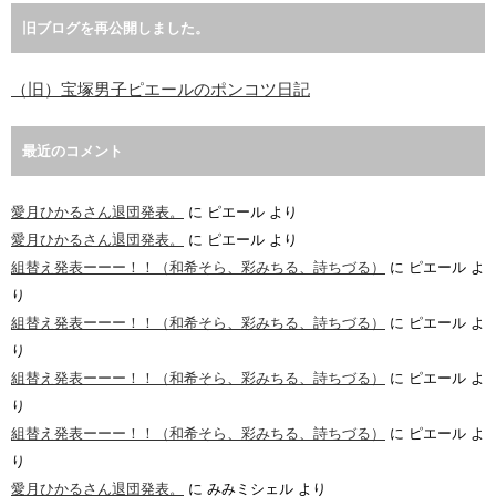
旧ブログを再公開しました。
（旧）宝塚男子ピエールのポンコツ日記
最近のコメント
愛月ひかるさん退団発表。
に
ピエール
より
愛月ひかるさん退団発表。
に
ピエール
より
組替え発表ーーー！！（和希そら、彩みちる、詩ちづる）
に
ピエール
よ
り
組替え発表ーーー！！（和希そら、彩みちる、詩ちづる）
に
ピエール
よ
り
組替え発表ーーー！！（和希そら、彩みちる、詩ちづる）
に
ピエール
よ
り
組替え発表ーーー！！（和希そら、彩みちる、詩ちづる）
に
ピエール
よ
り
愛月ひかるさん退団発表。
に
みみミシェル
より