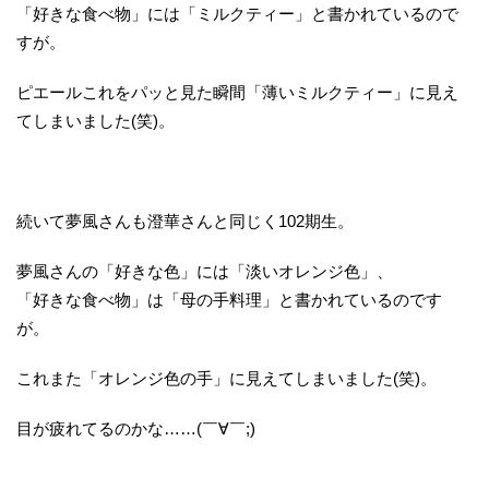
「好きな食べ物」には「ミルクティー」と書かれているので
すが。
ピエールこれをパッと見た瞬間「薄いミルクティー」に見え
てしまいました(笑)。
続いて夢風さんも澄華さんと同じく102期生。
夢風さんの「好きな色」には「淡いオレンジ色」、
「好きな食べ物」は「母の手料理」と書かれているのです
が。
これまた「オレンジ色の手」に見えてしまいました(笑)。
目が疲れてるのかな……(￣∀￣;)