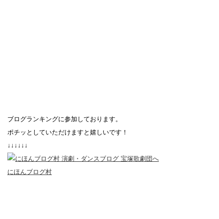
ブログランキングに参加しております。
ポチッとしていただけますと嬉しいです！
↓↓↓↓↓↓
にほんブログ村