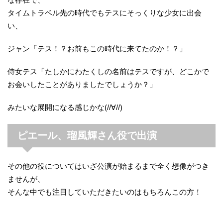
タイムトラベル先の時代でもテスにそっくりな少女に出会
い、
ジャン「テス！？お前もこの時代に来てたのか！？」
侍女テス「たしかにわたくしの名前はテスですが、どこかで
お会いしたことがありましたでしょうか？」
みたいな展開になる感じかな(//∀//)
ピエール、瑠風輝さん役で出演
その他の役についてはいざ公演が始まるまで全く想像がつき
ませんが、
そんな中でも注目していただきたいのはもちろんこの方！