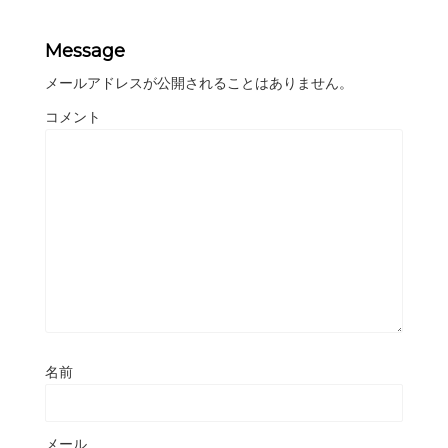
Message
メールアドレスが公開されることはありません。
コメント
名前
メール