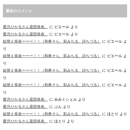
最近のコメント
愛月ひかるさん退団発表。
に
ピエール
より
愛月ひかるさん退団発表。
に
ピエール
より
組替え発表ーーー！！（和希そら、彩みちる、詩ちづる）
に
ピエール
よ
り
組替え発表ーーー！！（和希そら、彩みちる、詩ちづる）
に
ピエール
よ
り
組替え発表ーーー！！（和希そら、彩みちる、詩ちづる）
に
ピエール
よ
り
組替え発表ーーー！！（和希そら、彩みちる、詩ちづる）
に
ピエール
よ
り
愛月ひかるさん退団発表。
に
みみミシェル
より
愛月ひかるさん退団発表。
に
ぶん
より
組替え発表ーーー！！（和希そら、彩みちる、詩ちづる）
に
ほとり
より
愛月ひかるさん退団発表。
に
ほとり
より