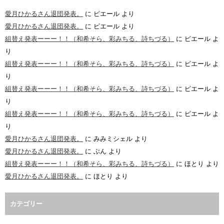
愛月ひかるさん退団発表。
に
ピエール
より
愛月ひかるさん退団発表。
に
ピエール
より
組替え発表ーーー！！（和希そら、彩みちる、詩ちづる）
に
ピエール
よ
り
組替え発表ーーー！！（和希そら、彩みちる、詩ちづる）
に
ピエール
よ
り
組替え発表ーーー！！（和希そら、彩みちる、詩ちづる）
に
ピエール
よ
り
組替え発表ーーー！！（和希そら、彩みちる、詩ちづる）
に
ピエール
よ
り
愛月ひかるさん退団発表。
に
みみミシェル
より
愛月ひかるさん退団発表。
に
ぶん
より
組替え発表ーーー！！（和希そら、彩みちる、詩ちづる）
に
ほとり
より
愛月ひかるさん退団発表。
に
ほとり
より
カテゴリー