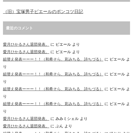
（旧）宝塚男子ピエールのポンコツ日記
最近のコメント
愛月ひかるさん退団発表。
に
ピエール
より
愛月ひかるさん退団発表。
に
ピエール
より
組替え発表ーーー！！（和希そら、彩みちる、詩ちづる）
に
ピエール
よ
り
組替え発表ーーー！！（和希そら、彩みちる、詩ちづる）
に
ピエール
よ
り
組替え発表ーーー！！（和希そら、彩みちる、詩ちづる）
に
ピエール
よ
り
組替え発表ーーー！！（和希そら、彩みちる、詩ちづる）
に
ピエール
よ
り
愛月ひかるさん退団発表。
に
みみミシェル
より
愛月ひかるさん退団発表。
に
ぶん
より