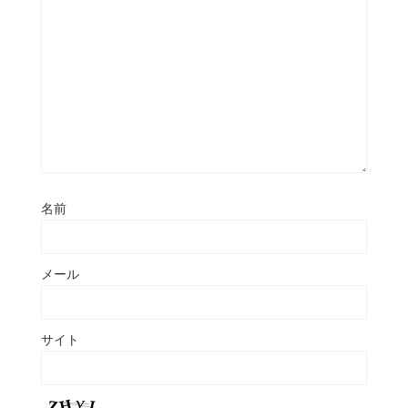
名前
メール
サイト