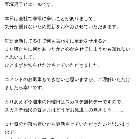
宝塚男子ピエールです。
本日は会社で非常に辛いことがありまして、
気分が優れないため更新をお休みさせていただきます。
毎日更新してる中で何も言わずに更新をサボると、
また猫たちに何かあったかと心配させてしまうかも知れない
と思いまして、
ひとまずお知らせだけさせていただきました。
コメントのお返事もできないと思いますが、ご理解いただけ
ましたら幸いです。
とりあえず今週末の日曜日はスカステ無料デーですので、
スカステ難民の皆さまはどうぞお見逃しの無きよう……。
また気分が落ち着いたら更新させていただきたいと思います
ので、