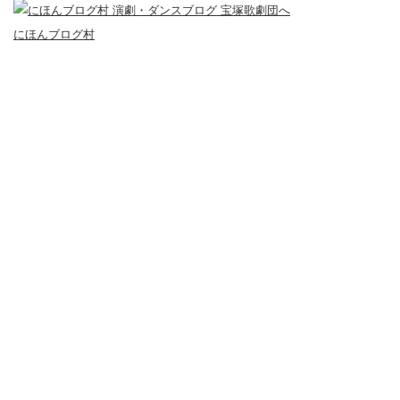
にほんブログ村