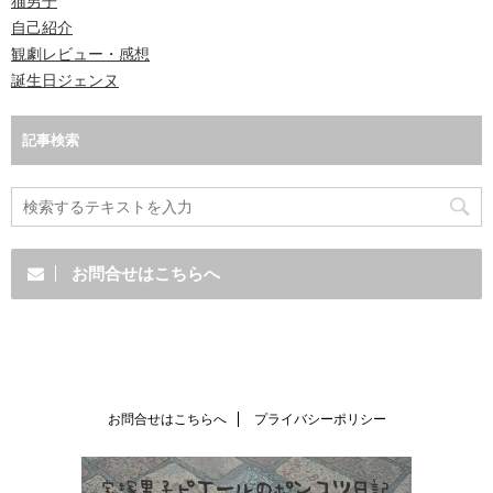
猫男子
自己紹介
観劇レビュー・感想
誕生日ジェンヌ
記事検索
お問合せはこちらへ
お問合せはこちらへ
プライバシーポリシー