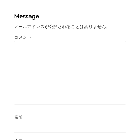
Message
メールアドレスが公開されることはありません。
コメント
名前
メール