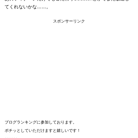
てくれないかな……。
スポンサーリンク
ブログランキングに参加しております。
ポチッとしていただけますと嬉しいです！