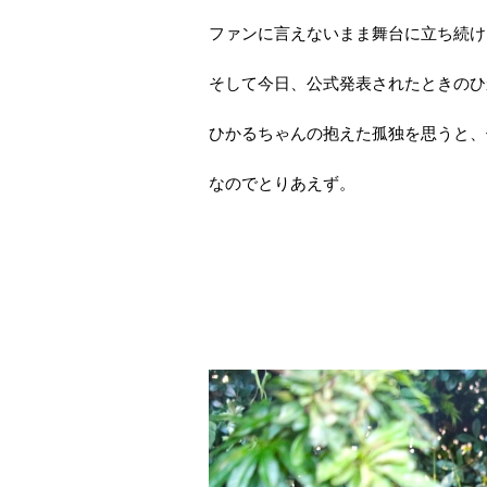
ファンに言えないまま舞台に立ち続け
そして今日、公式発表されたときのひ
ひかるちゃんの抱えた孤独を思うと、
なのでとりあえず。