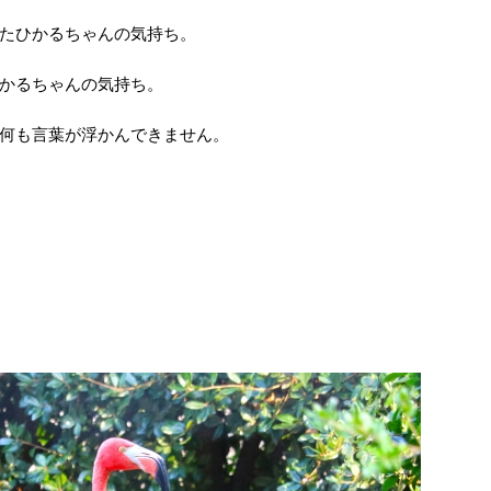
たひかるちゃんの気持ち。
かるちゃんの気持ち。
何も言葉が浮かんできません。