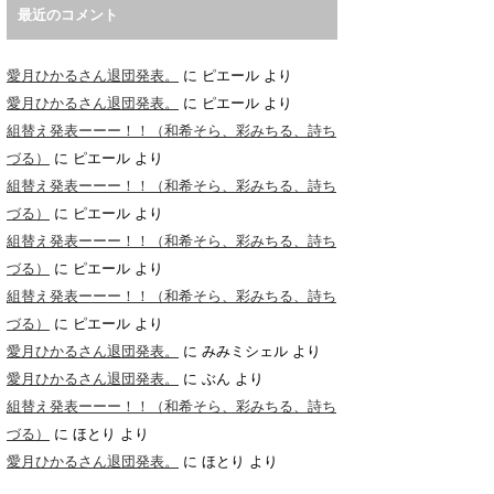
最近のコメント
愛月ひかるさん退団発表。
に
ピエール
より
愛月ひかるさん退団発表。
に
ピエール
より
組替え発表ーーー！！（和希そら、彩みちる、詩ち
づる）
に
ピエール
より
組替え発表ーーー！！（和希そら、彩みちる、詩ち
づる）
に
ピエール
より
組替え発表ーーー！！（和希そら、彩みちる、詩ち
づる）
に
ピエール
より
組替え発表ーーー！！（和希そら、彩みちる、詩ち
づる）
に
ピエール
より
愛月ひかるさん退団発表。
に
みみミシェル
より
愛月ひかるさん退団発表。
に
ぶん
より
組替え発表ーーー！！（和希そら、彩みちる、詩ち
づる）
に
ほとり
より
愛月ひかるさん退団発表。
に
ほとり
より