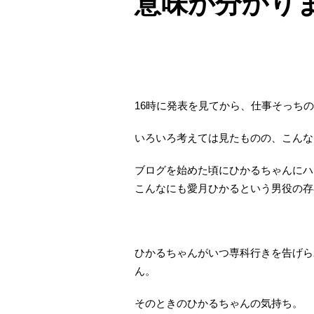
意味が分かり
16時に発表を見てから、仕事そっち
いろいろ考えては見たものの、こんな
ブログを始めた頃にひかるちゃんにハ
こんなにも愛月ひかるという男役の存
ひかるちゃんがいつ専科行きを告げら
ん。
そのときのひかるちゃんの気持ち。