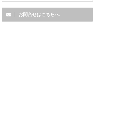
お問合せはこちらへ