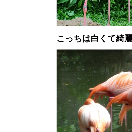
こっちは白くて綺