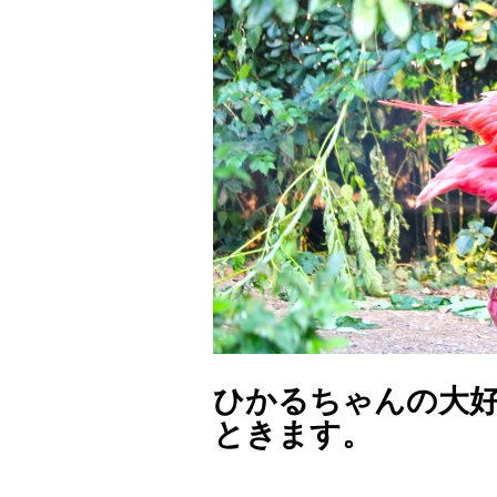
ひかるちゃんの大
ときます。