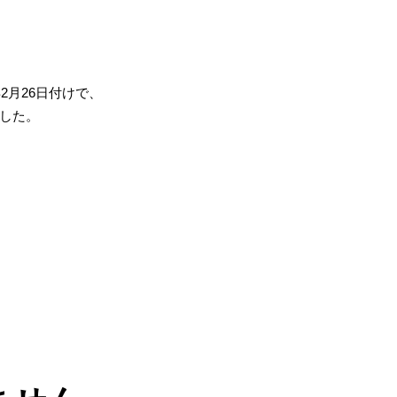
2月26日付けで、
した。