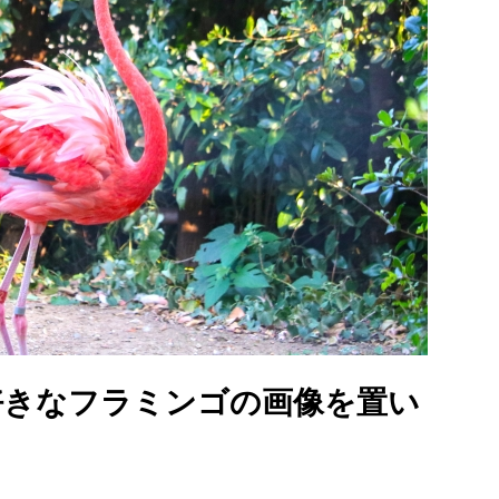
好きなフラミンゴの画像を置い