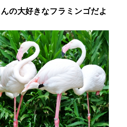
ゃんの大好きなフラミンゴだよ