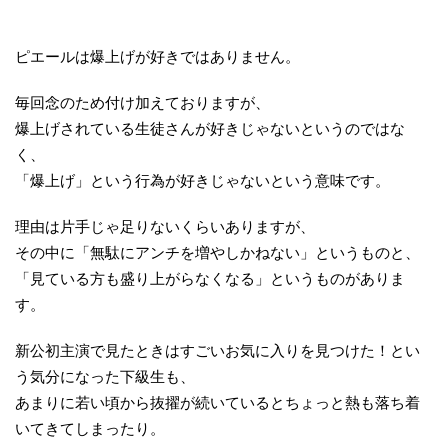
ピエールは爆上げが好きではありません。
毎回念のため付け加えておりますが、
爆上げされている生徒さんが好きじゃないというのではな
く、
「爆上げ」という行為が好きじゃないという意味です。
理由は片手じゃ足りないくらいありますが、
その中に「無駄にアンチを増やしかねない」というものと、
「見ている方も盛り上がらなくなる」というものがありま
す。
新公初主演で見たときはすごいお気に入りを見つけた！とい
う気分になった下級生も、
あまりに若い頃から抜擢が続いているとちょっと熱も落ち着
いてきてしまったり。