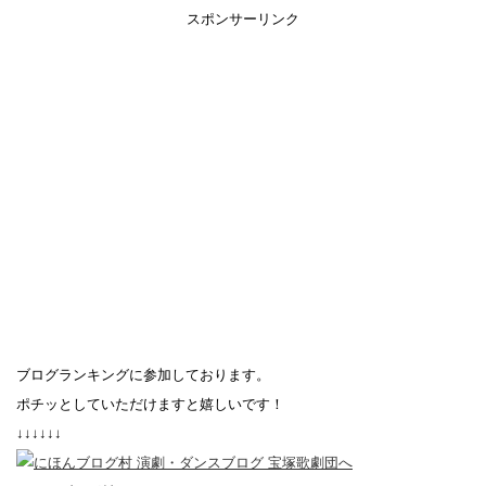
スポンサーリンク
ブログランキングに参加しております。
ポチッとしていただけますと嬉しいです！
↓↓↓↓↓↓