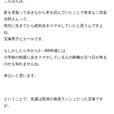
こんばんは。
薪を背負って歩きながら本を読んでいたことで有名な二宮金
次郎さんって、
現代に生きてたら絶対歩きスマホしていたと思うんですよ
ね、
宝塚男子ピエールです。
もしかしたら今から2～300年後には、
小学校の校庭に歩きスマホしている人の銅像が立つ日が来る
のかも知れませんね。
来ないと思います。
ということで、先週は怒涛の発表ラッシュだった宝塚です
が。