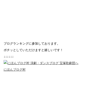
ブログランキングに参加しております。
ポチッとしていただけますと嬉しいです！
↓↓↓↓↓↓
にほんブログ村