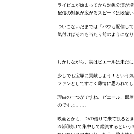
ライビュが始まってから対象公演が増
配信の対象が広がるスピードは段違い
ついこないだまでは「バウも配信して
気付けばそれも当たり前のようになり
しかしながら、実はピエールは未だに
少しでも宝塚に貢献しよう！という気
ファンとしてすごく薄情に思われてし
理由の一つがですね、ピエール、部屋
のですよ……。
映画とかも、DVD借りて来て観ると
2時間続けて集中して鑑賞するという