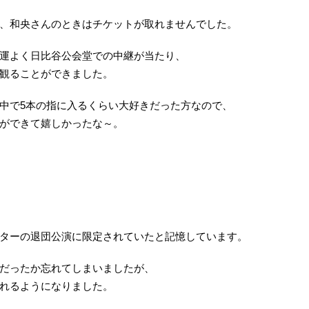
、和央さんのときはチケットが取れませんでした。
運よく日比谷公会堂での中継が当たり、
観ることができました。
中で5本の指に入るくらい大好きだった方なので、
ができて嬉しかったな～。
ターの退団公演に限定されていたと記憶しています。
だったか忘れてしまいましたが、
れるようになりました。