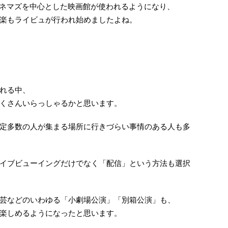
シネマズを中心とした映画館が使われるようになり、
楽もライビュが行われ始めましたよね。
れる中、
くさんいらっしゃるかと思います。
定多数の人が集まる場所に行きづらい事情のある人も多
イブビューイングだけでなく「配信」という方法も選択
芸などのいわゆる「小劇場公演」「別箱公演」も、
楽しめるようになったと思います。