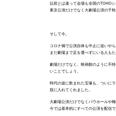
以前とは違って会場も全国のTOHO
東京公演だけでなく大劇場公演の千秋
そして今。
コロナ禍で公演自体も中止に追いやら
まだ劇場まで足を運べずにいる人もた
劇場だけでなく、映画館のように不特
いことでしょう。
時代の波に飲まれた宝塚も、ついにラ
肢に入れてくれました。
大劇場公演だけでなくバウホールや梅
今では基本的にすべての公演を配信で