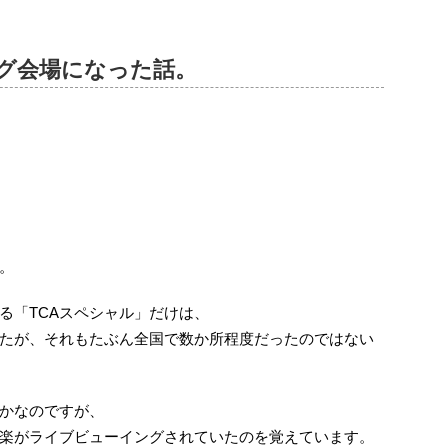
グ会場になった話。
。
る「TCAスペシャル」だけは、
たが、それもたぶん全国で数か所程度だったのではない
かなのですが、
楽がライブビューイングされていたのを覚えています。