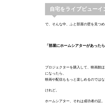
自宅をライブビューイ
で、そんな中、ふと部屋の壁を見つめ
「部屋にホームシアターがあったら
プロジェクターを購入して、映画館ほ
になったら、
映画や配信ももっと楽しめるのではな
けれど。
ホームシアター、それは成功者の証。