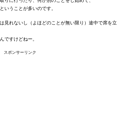
取りに行ったり、何か別のことをし始めて、
ということが多いのです。
は見れないし（よほどのことが無い限り）途中で席を立
んですけどねー。
スポンサーリンク