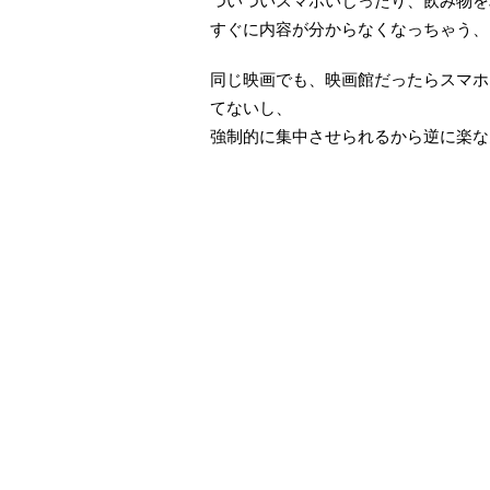
ついついスマホいじったり、飲み物を
すぐに内容が分からなくなっちゃう、
同じ映画でも、映画館だったらスマホ
てないし、
強制的に集中させられるから逆に楽な