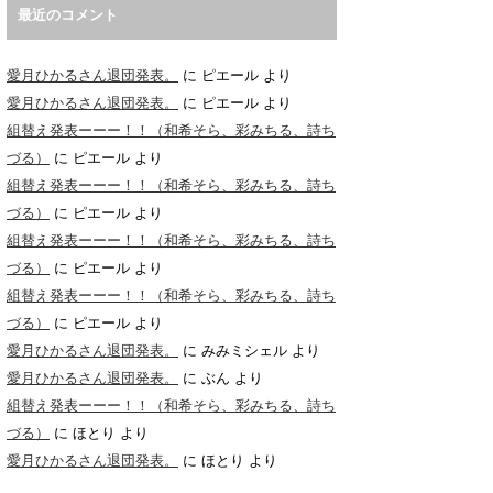
最近のコメント
愛月ひかるさん退団発表。
に
ピエール
より
愛月ひかるさん退団発表。
に
ピエール
より
組替え発表ーーー！！（和希そら、彩みちる、詩ち
づる）
に
ピエール
より
組替え発表ーーー！！（和希そら、彩みちる、詩ち
づる）
に
ピエール
より
組替え発表ーーー！！（和希そら、彩みちる、詩ち
づる）
に
ピエール
より
組替え発表ーーー！！（和希そら、彩みちる、詩ち
づる）
に
ピエール
より
愛月ひかるさん退団発表。
に
みみミシェル
より
愛月ひかるさん退団発表。
に
ぶん
より
組替え発表ーーー！！（和希そら、彩みちる、詩ち
づる）
に
ほとり
より
愛月ひかるさん退団発表。
に
ほとり
より