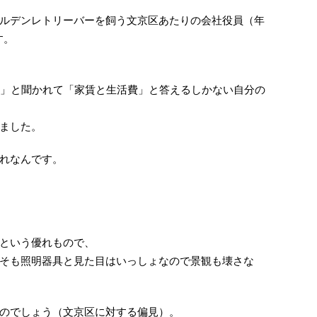
ルデンレトリーバーを飼う文京区あたりの会社役員（年
す。
？」と聞かれて「家賃と生活費」と答えるしかない自分の
ました。
れなんです。
という優れもので、
そも照明器具と見た目はいっしょなので景観も壊さな
のでしょう（文京区に対する偏見）。