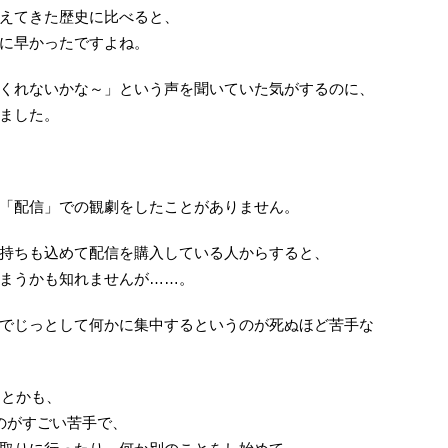
えてきた歴史に比べると、
に早かったですよね。
くれないかな～」という声を聞いていた気がするのに、
ました。
「配信」での観劇をしたことがありません。
持ちも込めて配信を購入している人からすると、
まうかも知れませんが……。
でじっとして何かに集中するというのが死ぬほど苦手な
きとかも、
のがすごい苦手で、