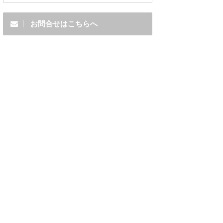
お問合せはこちらへ