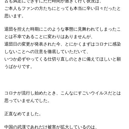
古も満足にできずにただ時間が過ぎて行く状況は、
ご本人もファンの方たちにとっても本当に辛い日々だったと
思います。
退団を控えた時期にこのような事態に見舞われてしまったこ
とは不幸であることに変わりはありませんが、
退団日の変更が発表された今、とにかくまずはコロナに感染
しないことへの注意を徹底していただいて、
いつか必ずやってくる仕切り直しのときに備えてほしいと願
うばかりです。
コロナが流行し始めたとき、こんなにすごいウイルスだとは
思っていませんでした。
正直なめてました。
中国の武漢であれだけ被害が拡大しているのは、