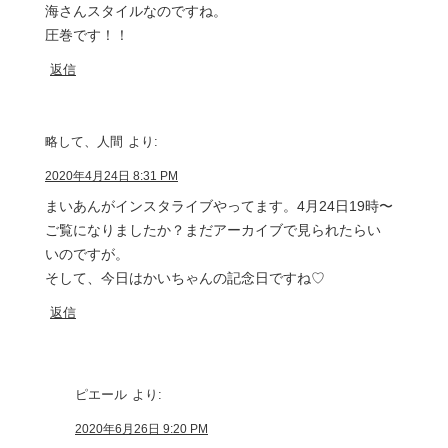
海さんスタイルなのですね。
圧巻です！！
返信
略して、人間
より:
2020年4月24日 8:31 PM
まいあんがインスタライブやってます。4月24日19時〜
ご覧になりましたか？まだアーカイブで見られたらい
いのですが。
そして、今日はかいちゃんの記念日ですね♡
返信
ピエール
より:
2020年6月26日 9:20 PM