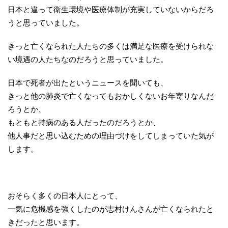
日本と違って衛生環境や医療体制が充実していないからだろ
うと思っていました。
きっと亡くなられた人たちの多くは満足な医療を受けられな
い境遇の人たちなのだろうと思っていました。
日本で死者が出たというニュースを聞いても、
きっと他の肺炎で亡くなってもおかしくないお年寄りなんだ
ろうとか、
もともと持病のある人だったのだろうとか、
他人事だと思い込むための理由づけをしてしまっていた気が
します。
おそらく多くの日本人にとって、
一気に危機感を強くしたのが志村けんさんが亡くなられたと
きだったと思います。