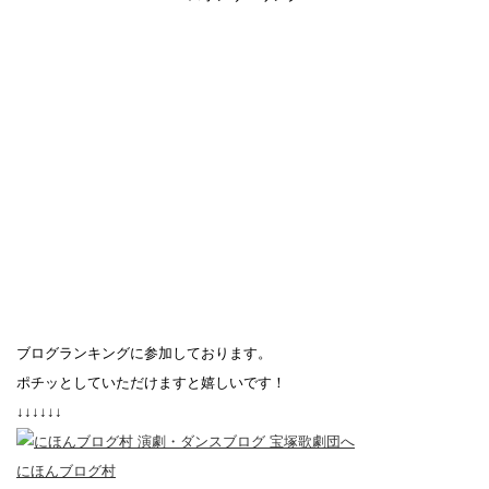
ブログランキングに参加しております。
ポチッとしていただけますと嬉しいです！
↓↓↓↓↓↓
にほんブログ村