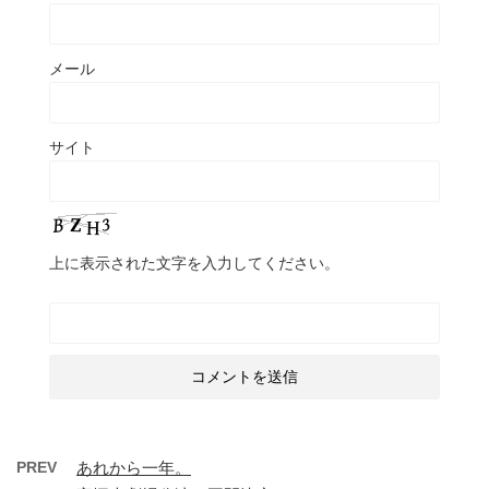
メール
サイト
上に表示された文字を入力してください。
PREV
あれから一年。