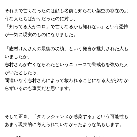
それまで亡くなったのは顔も名前も知らない架空の存在のよ
うな人たちばかりだったのに対し、
「知ってる人がコロナで亡くなるかも知れない」という恐怖
が一気に現実のものになりました。
「志村けんさんの最後の功績」という発言が批判された人も
いましたが、
志村さんが亡くなられたというニュースで警戒心を強めた人
がいたとしたら、
間違いなく志村さんによって救われることになる人が少なか
らずいるのも事実だと思います。
そして正直、「タカラジェンヌが感染する」という可能性も
あまり現実的に考えられていなかったような気もします。