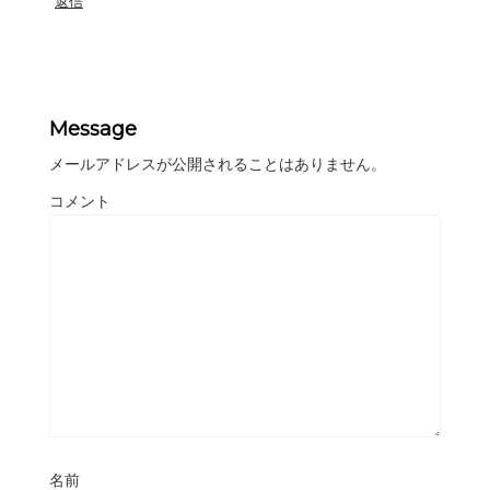
返信
Message
メールアドレスが公開されることはありません。
コメント
名前