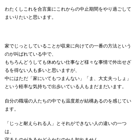
わたくしこれを合言葉にこれからの中止期間をやり過ごして
まいりたいと思います。
家でじっとしていることが収束に向けての一番の方法という
のが叫ばれている中で、
もちろんどうしても休めない仕事など様々な事情で外出せざ
るを得ない人も多いと思いますが、
中にはただ「家にいてもつまんない」「ま、大丈夫っしょ」
という軽率な気持ちで出歩いている人もまだまだいます。
自分の職場の人たちの中でも温度差が結構あるのを感じてい
ます。
「じっと耐えられる人」とそれができない人の違いの一つ
は、
守るものがあるかどうかなのかも知れません。