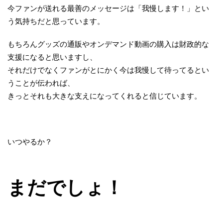
今ファンが送れる最善のメッセージは「我慢します！」とい
う気持ちだと思っています。
もちろんグッズの通販やオンデマンド動画の購入は財政的な
支援になると思いますし、
それだけでなくファンがとにかく今は我慢して待ってるとい
うことが伝われば、
きっとそれも大きな支えになってくれると信じています。
いつやるか？
まだでしょ！