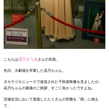
こちらは
花乃まりあ
さんの衣装。
先日、大劇場を卒業した花乃ちゃん。
タカラヅカニュースで放送された千秋楽映像を見ましたが、
花乃ちゃんの最後のご挨拶、すごく良かったですよね。
宝塚生活において直面したたくさんの苦難を「雨」に例え
て、