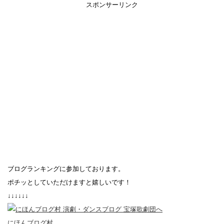
スポンサーリンク
ブログランキングに参加しております。
ポチッとしていただけますと嬉しいです！
↓↓↓↓↓↓
にほんブログ村