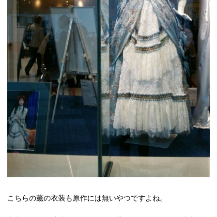
こちらの薫の衣装も原作には無いやつですよね。