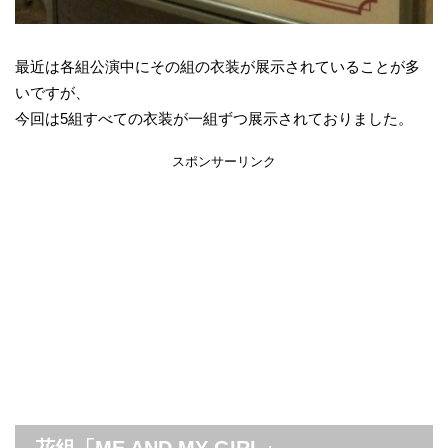
最近は各組公演中にその組の衣装が展示されていることが多
いですが、
今回は5組すべての衣装が一組ずつ展示されておりました。
スポンサーリンク
花組「ME AND MY GIRL」