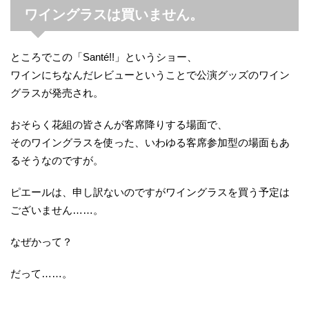
ワイングラスは買いません。
ところでこの「Santé!!」というショー、
ワインにちなんだレビューということで公演グッズのワイン
グラスが発売され。
おそらく花組の皆さんが客席降りする場面で、
そのワイングラスを使った、いわゆる客席参加型の場面もあ
るそうなのですが。
ピエールは、申し訳ないのですがワイングラスを買う予定は
ございません……。
なぜかって？
だって……。