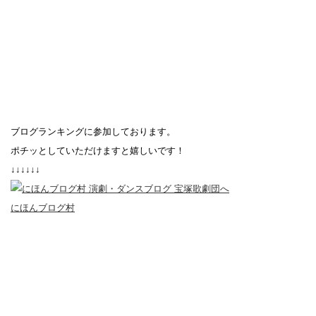
ブログランキングに参加しております。
ポチッとしていただけますと嬉しいです！
↓↓↓↓↓↓
にほんブログ村