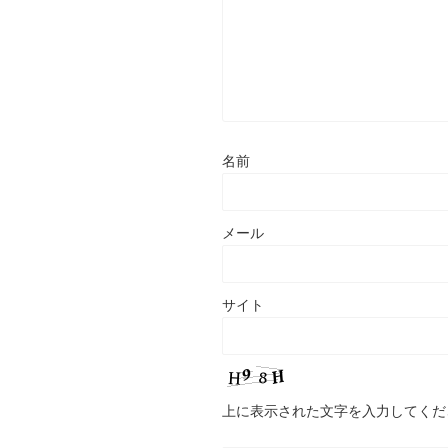
名前
メール
サイト
上に表示された文字を入力してくだ