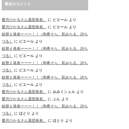
最近のコメント
愛月ひかるさん退団発表。
に
ピエール
より
愛月ひかるさん退団発表。
に
ピエール
より
組替え発表ーーー！！（和希そら、彩みちる、詩ち
づる）
に
ピエール
より
組替え発表ーーー！！（和希そら、彩みちる、詩ち
づる）
に
ピエール
より
組替え発表ーーー！！（和希そら、彩みちる、詩ち
づる）
に
ピエール
より
組替え発表ーーー！！（和希そら、彩みちる、詩ち
づる）
に
ピエール
より
愛月ひかるさん退団発表。
に
みみミシェル
より
愛月ひかるさん退団発表。
に
ぶん
より
組替え発表ーーー！！（和希そら、彩みちる、詩ち
づる）
に
ほとり
より
愛月ひかるさん退団発表。
に
ほとり
より