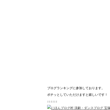
ブログランキングに参加しております。
ポチッとしていただけますと嬉しいです！
↓↓↓↓↓↓