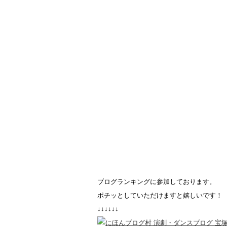
ブログランキングに参加しております。
ポチッとしていただけますと嬉しいです！
↓↓↓↓↓↓