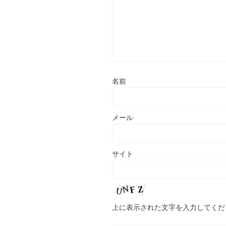
名前
メール
サイト
上に表示された文字を入力してくだ