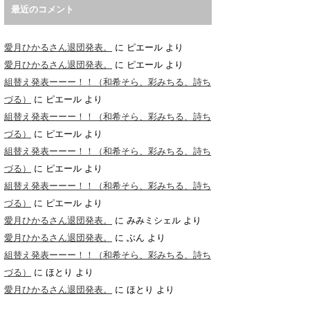
最近のコメント
愛月ひかるさん退団発表。
に
ピエール
より
愛月ひかるさん退団発表。
に
ピエール
より
組替え発表ーーー！！（和希そら、彩みちる、詩ち
づる）
に
ピエール
より
組替え発表ーーー！！（和希そら、彩みちる、詩ち
づる）
に
ピエール
より
組替え発表ーーー！！（和希そら、彩みちる、詩ち
づる）
に
ピエール
より
組替え発表ーーー！！（和希そら、彩みちる、詩ち
づる）
に
ピエール
より
愛月ひかるさん退団発表。
に
みみミシェル
より
愛月ひかるさん退団発表。
に
ぶん
より
組替え発表ーーー！！（和希そら、彩みちる、詩ち
づる）
に
ほとり
より
愛月ひかるさん退団発表。
に
ほとり
より