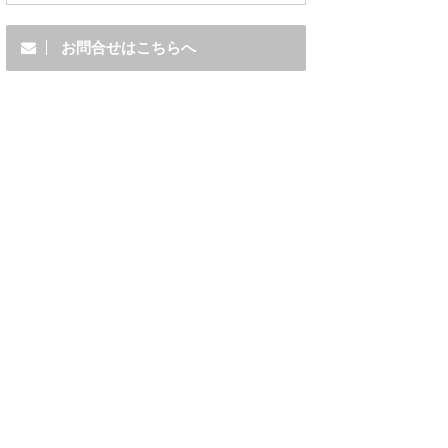
お問合せはこちらへ