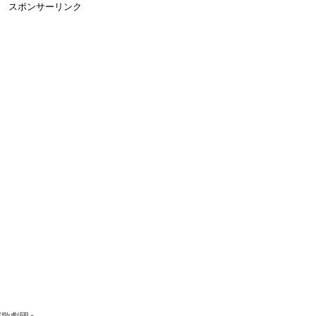
スポンサーリンク