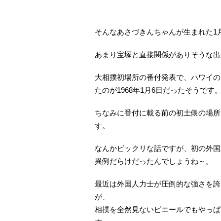
そんなあさづきんちゃんが生まれた1
あまり宝塚と直接関係がありそうな出
大相撲初場所の番付発表で、ハワイの
たのが1968年1月6日だったそうです
ちなみに番付に載る前の初土俵の場所
す。
なんかビックリな話ですが、初の外国
異例だらけだったんでしょうね～。
最近は外国人力士が圧倒的な強さを誇
が、
相撲を全然見ないピエールでもやっぱ