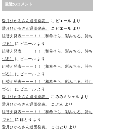
最近のコメント
愛月ひかるさん退団発表。
に
ピエール
より
愛月ひかるさん退団発表。
に
ピエール
より
組替え発表ーーー！！（和希そら、彩みちる、詩ち
づる）
に
ピエール
より
組替え発表ーーー！！（和希そら、彩みちる、詩ち
づる）
に
ピエール
より
組替え発表ーーー！！（和希そら、彩みちる、詩ち
づる）
に
ピエール
より
組替え発表ーーー！！（和希そら、彩みちる、詩ち
づる）
に
ピエール
より
愛月ひかるさん退団発表。
に
みみミシェル
より
愛月ひかるさん退団発表。
に
ぶん
より
組替え発表ーーー！！（和希そら、彩みちる、詩ち
づる）
に
ほとり
より
愛月ひかるさん退団発表。
に
ほとり
より