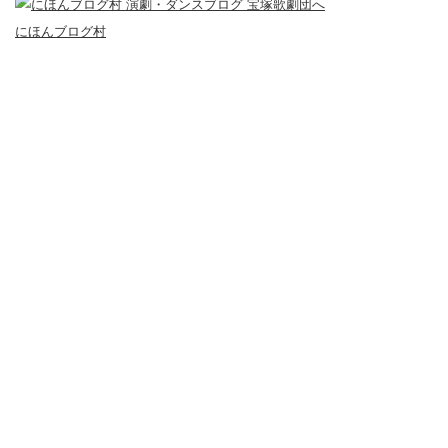
にほんブログ村