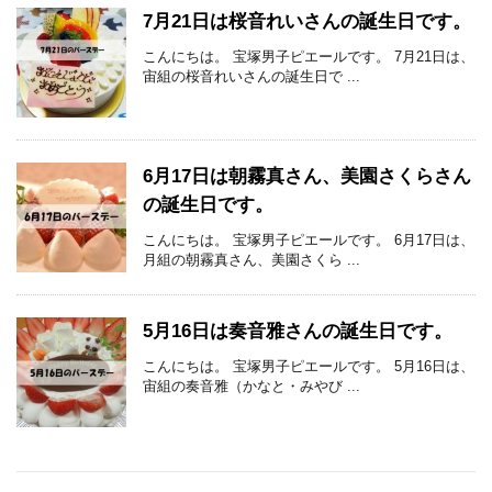
7月21日は桜音れいさんの誕生日です。
こんにちは。 宝塚男子ピエールです。 7月21日は、
宙組の桜音れいさんの誕生日で ...
6月17日は朝霧真さん、美園さくらさん
の誕生日です。
こんにちは。 宝塚男子ピエールです。 6月17日は、
月組の朝霧真さん、美園さくら ...
5月16日は奏音雅さんの誕生日です。
こんにちは。 宝塚男子ピエールです。 5月16日は、
宙組の奏音雅（かなと・みやび ...