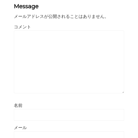
Message
メールアドレスが公開されることはありません。
コメント
名前
メール