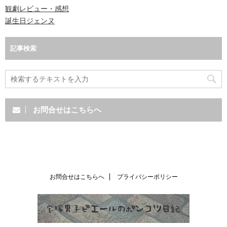
観劇レビュー・感想
誕生日ジェンヌ
記事検索
お問合せはこちらへ
お問合せはこちらへ
プライバシーポリシー