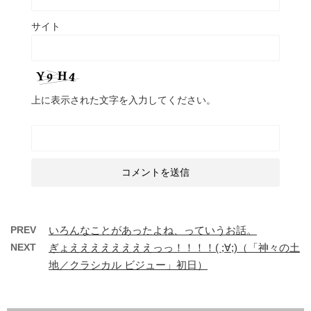
サイト
上に表示された文字を入力してください。
PREV
いろんなことがあったよね、っていうお話。
NEXT
ぎょええええええええっっ！！！！( ;∀;)（「神々の土
地／クラシカル ビジュー」初日）