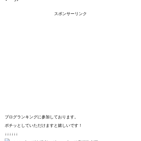
スポンサーリンク
ブログランキングに参加しております。
ポチッとしていただけますと嬉しいです！
↓↓↓↓↓↓