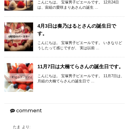
こんにちは。 宝塚男子ピエールです。 12月24日
は、宙組の愛咲まりあさんの誕生 ...
4月3日は奏乃はるとさんの誕生日で
す。
こんにちは。 宝塚男子ピエールです。 いきなりど
うしたって感じですが、 実は以前 ...
11月7日は大楠てらさんの誕生日です。
こんにちは。 宝塚男子ピエールです。 11月7日は、
月組の大楠てらさんの誕生日で ...
comment
たま
より: