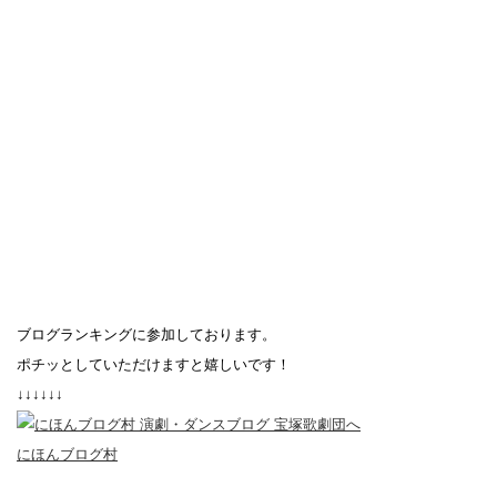
ブログランキングに参加しております。
ポチッとしていただけますと嬉しいです！
↓↓↓↓↓↓
にほんブログ村