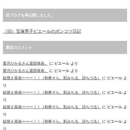
旧ブログを再公開しました。
（旧）宝塚男子ピエールのポンコツ日記
最近のコメント
愛月ひかるさん退団発表。
に
ピエール
より
愛月ひかるさん退団発表。
に
ピエール
より
組替え発表ーーー！！（和希そら、彩みちる、詩ちづる）
に
ピエール
よ
り
組替え発表ーーー！！（和希そら、彩みちる、詩ちづる）
に
ピエール
よ
り
組替え発表ーーー！！（和希そら、彩みちる、詩ちづる）
に
ピエール
よ
り
組替え発表ーーー！！（和希そら、彩みちる、詩ちづる）
に
ピエール
よ
り