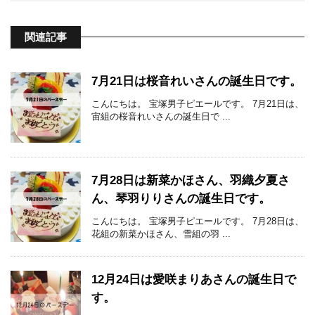
関連記事
7月21日は桜音れいさんの誕生日です。
こんにちは。 宝塚男子ピエールです。 7月21日は、
宙組の桜音れいさんの誕生日で ...
7月28日は新菜かほさん、羽織夕夏さ
ん、琴羽りりさんの誕生日です。
こんにちは。 宝塚男子ピエールです。 7月28日は、
花組の新菜かほさん、雪組の羽 ...
12月24日は愛咲まりあさんの誕生日で
す。