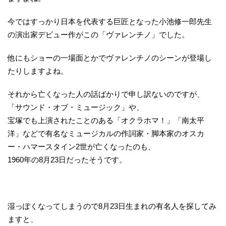
今ではすっかり日本を代表する巨匠となった小池修一郎先生
の演出家デビュー作がこの「ヴァレンチノ」でした。
他にもショーの一場面とかでヴァレンチノのシーンが登場し
たりしますよね。
それから亡くなった人の話ばかりで申し訳ないのですが、
「サウンド・オブ・ミュージック」や、
宝塚でも上演されたことのある「オクラホマ！」「南太平
洋」などで有名なミュージカルの作詞家・脚本家のオスカ
ー・ハマースタイン2世が亡くなったのも、
1960年の8月23日だったそうです。
湿っぽくなってしまうので8月23日生まれの有名人を探してみ
ますと、