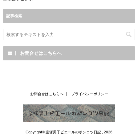
記事検索
お問合せはこちらへ
お問合せはこちらへ
プライバシーポリシー
Copyright© 宝塚男子ピエールのポンコツ日記 , 2026