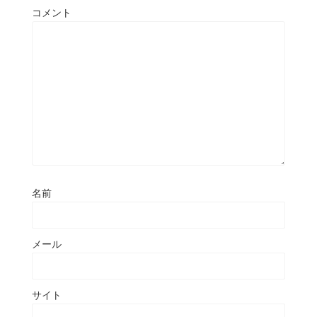
コメント
名前
メール
サイト