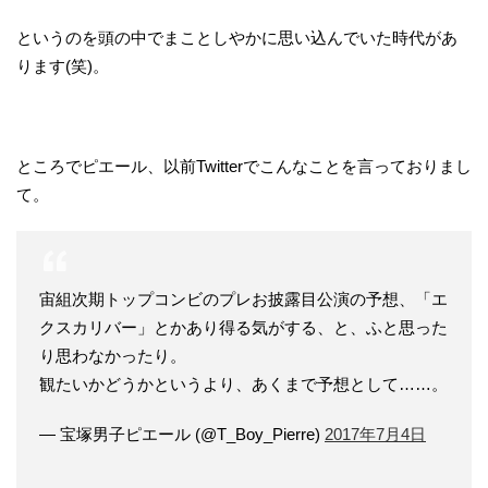
というのを頭の中でまことしやかに思い込んでいた時代があ
ります(笑)。
ところでピエール、以前Twitterでこんなことを言っておりまし
て。
宙組次期トップコンビのプレお披露目公演の予想、「エ
クスカリバー」とかあり得る気がする、と、ふと思った
り思わなかったり。
観たいかどうかというより、あくまで予想として……。
— 宝塚男子ピエール (@T_Boy_Pierre)
2017年7月4日