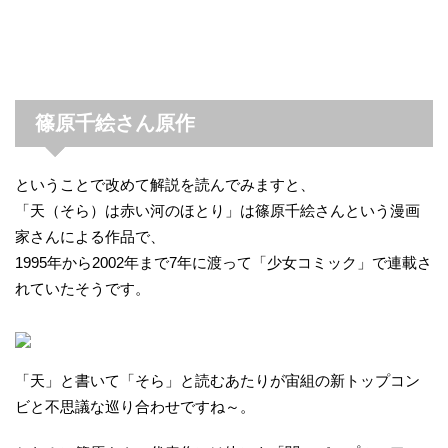
篠原千絵さん原作
ということで改めて解説を読んでみますと、
「天（そら）は赤い河のほとり」は篠原千絵さんという漫画
家さんによる作品で、
1995年から2002年まで7年に渡って「少女コミック」で連載さ
れていたそうです。
「天」と書いて「そら」と読むあたりが宙組の新トップコン
ビと不思議な巡り合わせですね～。