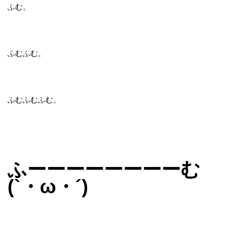
ふむ。
ふむふむ。
ふむふむふむ。
ふーーーーーーーーむ
(`・ω・´)