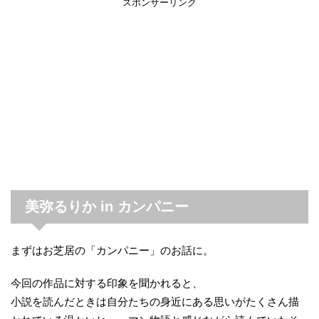
スポンサーリンク
美弥るりか in カンパニー
まずはお芝居の「カンパニー」のお話に。
今回の作品に対する印象を聞かれると、
小説を読んだときは自分たちの身近にある思いがたくさん描