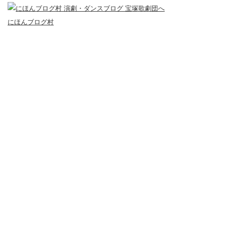
にほんブログ村