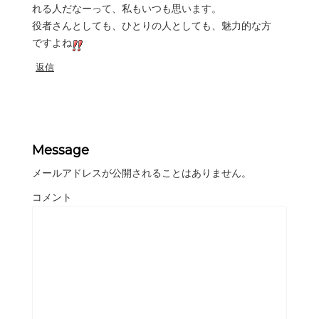
れる人だなーって、私もいつも思います。
役者さんとしても、ひとりの人としても、魅力的な方
ですよね
返信
Message
メールアドレスが公開されることはありません。
コメント