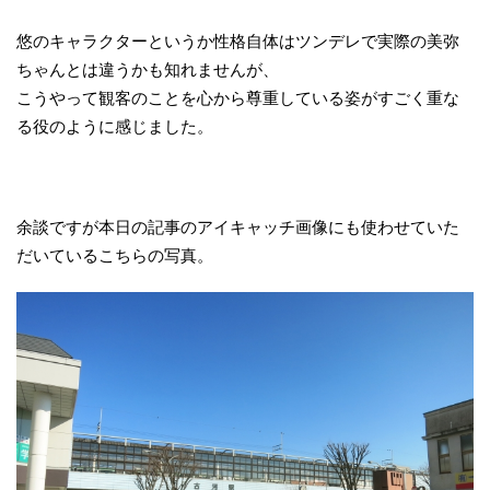
悠のキャラクターというか性格自体はツンデレで実際の美弥
ちゃんとは違うかも知れませんが、
こうやって観客のことを心から尊重している姿がすごく重な
る役のように感じました。
余談ですが本日の記事のアイキャッチ画像にも使わせていた
だいているこちらの写真。