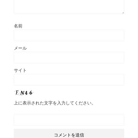
名前
メール
サイト
上に表示された文字を入力してください。