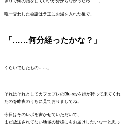
きりで何の話をしていいか分からなかったわ……。
唯一交わした会話はラ王にお湯を入れた後で、
「……何分経ったかな？」
くらいでしたもの……。
それはそれとしてカフェブレのBlu-rayを姉が持って来てくれ
たのを昨夜のうちに見ておりましてね。
今日はそのレポを書かせていただいて、
まだ放送されてない地域の皆様にもお届けしたいなーと思っ