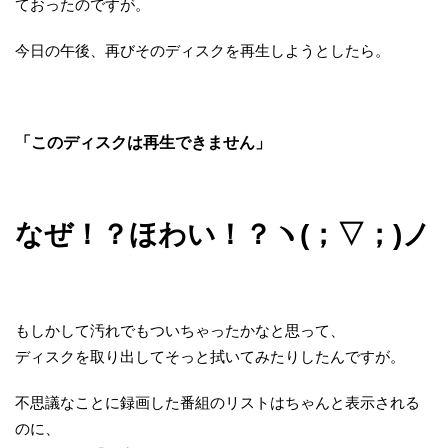
ておったのですが。
今日の午後、再びそのディスクを再生しようとしたら。
「このディスクは再生できません」
なぜ！？ほわい！？ヽ(；▽；)ノ
もしかして汚れでもついちゃったかなと思って、
ディスクを取り出してそっと拭いてみたりしたんですが。
不思議なことに録画した番組のリストはちゃんと表示される
のに、