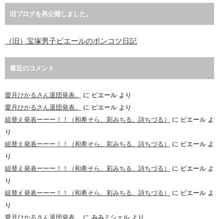
旧ブログを再公開しました。
（旧）宝塚男子ピエールのポンコツ日記
最近のコメント
愛月ひかるさん退団発表。
に
ピエール
より
愛月ひかるさん退団発表。
に
ピエール
より
組替え発表ーーー！！（和希そら、彩みちる、詩ちづる）
に
ピエール
よ
り
組替え発表ーーー！！（和希そら、彩みちる、詩ちづる）
に
ピエール
よ
り
組替え発表ーーー！！（和希そら、彩みちる、詩ちづる）
に
ピエール
よ
り
組替え発表ーーー！！（和希そら、彩みちる、詩ちづる）
に
ピエール
よ
り
愛月ひかるさん退団発表。
に
みみミシェル
より