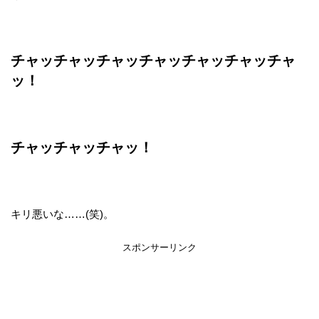
チャッチャッチャッチャッチャッチャッチャ
ッ！
チャッチャッチャッ！
キリ悪いな……(笑)。
スポンサーリンク