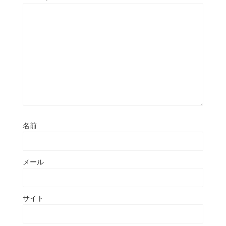
名前
メール
サイト