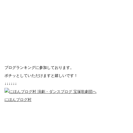
ブログランキングに参加しております。
ポチッとしていただけますと嬉しいです！
↓↓↓↓↓↓
にほんブログ村