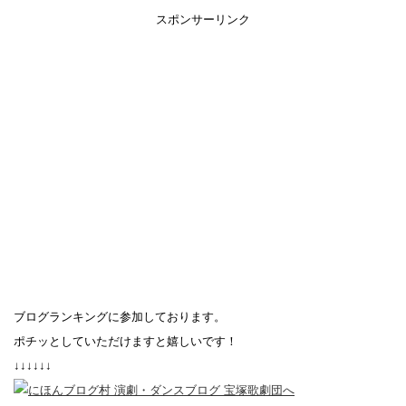
スポンサーリンク
ブログランキングに参加しております。
ポチッとしていただけますと嬉しいです！
↓↓↓↓↓↓