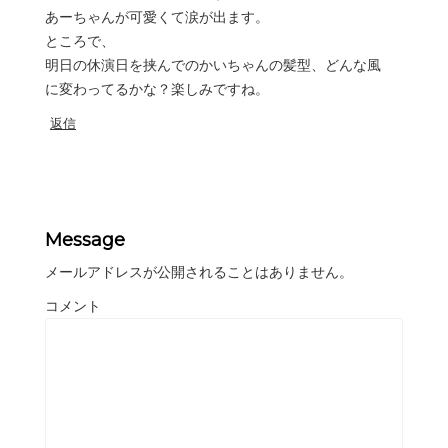
あーちゃんが可愛くて涙が出ます。
ところで、
明日の休演日を挟んでのかいちゃんの髪型、どんな風
に変わってるかな？楽しみですね。
返信
Message
メールアドレスが公開されることはありません。
コメント