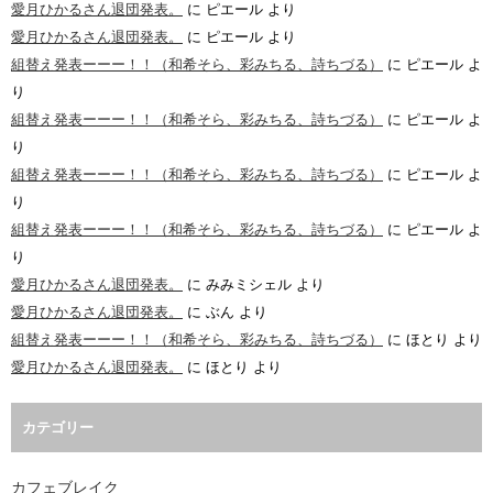
愛月ひかるさん退団発表。
に
ピエール
より
愛月ひかるさん退団発表。
に
ピエール
より
組替え発表ーーー！！（和希そら、彩みちる、詩ちづる）
に
ピエール
よ
り
組替え発表ーーー！！（和希そら、彩みちる、詩ちづる）
に
ピエール
よ
り
組替え発表ーーー！！（和希そら、彩みちる、詩ちづる）
に
ピエール
よ
り
組替え発表ーーー！！（和希そら、彩みちる、詩ちづる）
に
ピエール
よ
り
愛月ひかるさん退団発表。
に
みみミシェル
より
愛月ひかるさん退団発表。
に
ぶん
より
組替え発表ーーー！！（和希そら、彩みちる、詩ちづる）
に
ほとり
より
愛月ひかるさん退団発表。
に
ほとり
より
カテゴリー
カフェブレイク