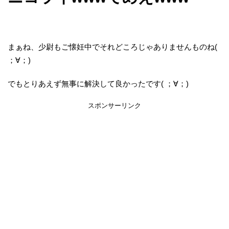
まぁね、少尉もご懐妊中でそれどころじゃありませんものね(
；∀；)
でもとりあえず無事に解決して良かったです( ；∀；)
スポンサーリンク