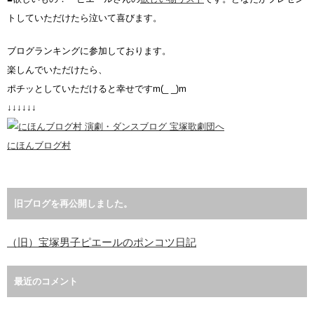
トしていただけたら泣いて喜びます。
ブログランキングに参加しております。
楽しんでいただけたら、
ポチッとしていただけると幸せですm(_ _)m
↓↓↓↓↓↓
にほんブログ村
旧ブログを再公開しました。
（旧）宝塚男子ピエールのポンコツ日記
最近のコメント