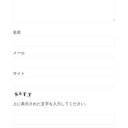
名前
メール
サイト
上に表示された文字を入力してください。