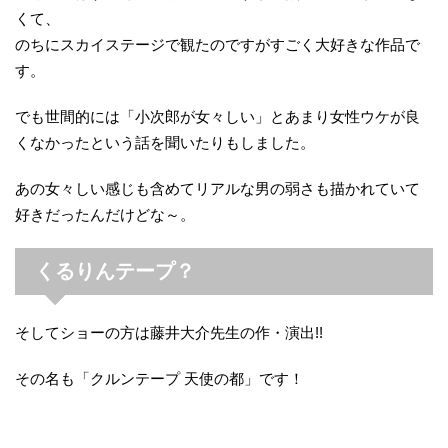
くて、
のちにスカイステージで観たのですがすごく大好きな作品で
す。
でも世間的には「小次郎が女々しい」とあまり女性ウケが良
くなかったという話を聞いたりもしました。
あの女々しい感じも含めてリアルな男の弱さも描かれていて
好きだったんだけどな～。
くるりんテープ？
そしてショーの方は藤井大介先生の作・演出!!
その名も「クルンテープ 天使の都」です！