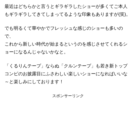
最近はどちらかと言うとギラギラしたショーが多くてご本人
もギラギラしてきてしまってるような印象もありますが(笑)。
でも明るくて華やかでフレッシュな感じのショーも多いの
で、
これから新しい時代が始まるというのを感じさせてくれるシ
ョーになるんじゃないかなと。
「くるりんテープ」ならぬ「クルンテープ」も若き新トップ
コンビのお披露目にふさわしい楽しいショーになればいいな
～と楽しみにしております！
スポンサーリンク