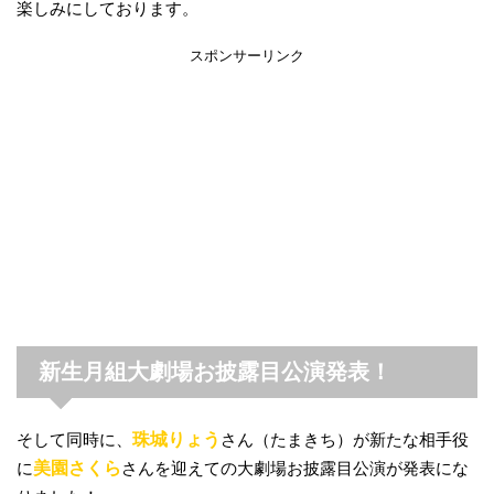
楽しみにしております。
スポンサーリンク
新生月組大劇場お披露目公演発表！
そして同時に、
珠城りょう
さん（たまきち）が新たな相手役
に
美園さくら
さんを迎えての大劇場お披露目公演が発表にな