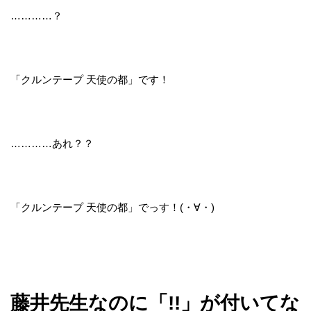
…………？
「クルンテープ 天使の都」です！
…………あれ？？
「クルンテープ 天使の都」でっす！(・∀・)
藤井先生なのに「!!」が付いてな