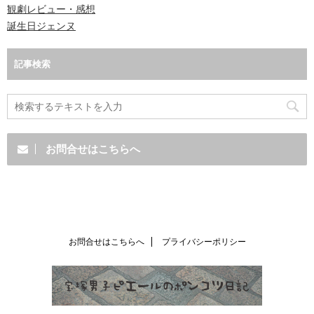
観劇レビュー・感想
誕生日ジェンヌ
記事検索
お問合せはこちらへ
お問合せはこちらへ
プライバシーポリシー