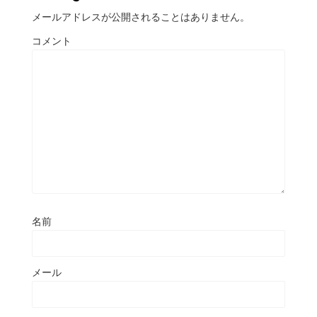
メールアドレスが公開されることはありません。
コメント
名前
メール