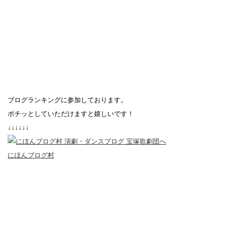
ブログランキングに参加しております。
ポチッとしていただけますと嬉しいです！
↓↓↓↓↓↓
にほんブログ村