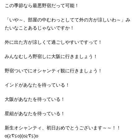
この季節なら最悪野宿だって可能！
「いや～、部屋の中むわっとしてて外の方が涼しいわ～」み
たいなことあるじゃないですか！
外に出た方が涼しくて過ごしやすいですって！
みんなむしろ野宿しに大阪に行きましょう！
野宿ついでにオシャンティ観に行きましょう！
インドがあなたを待っている！
大阪があなたを待っている！
星組があなたを待っている！
新生オシャンティ、初日おめでとうございます～～！！
o(≧∇≦o)(o≧∇≦)o