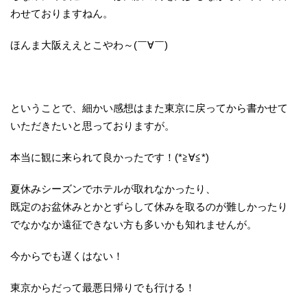
わせておりますねん。
ほんま大阪ええとこやわ～(￣∀￣)
ということで、細かい感想はまた東京に戻ってから書かせて
いただきたいと思っておりますが。
本当に観に来られて良かったです！(*≧∀≦*)
夏休みシーズンでホテルが取れなかったり、
既定のお盆休みとかとずらして休みを取るのが難しかったり
でなかなか遠征できない方も多いかも知れませんが。
今からでも遅くはない！
東京からだって最悪日帰りでも行ける！