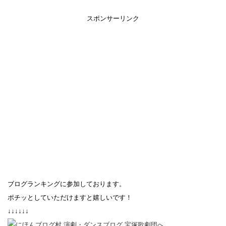
スポンサーリンク
ブログランキングに参加しております。
ポチッとしていただけますと嬉しいです！
↓↓↓↓↓↓