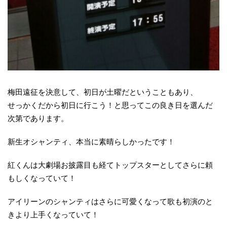
梅田遠征を決意して、初日が土曜だということもあり、
せっかくだから初日に行こう！と思ってこの良き日を選んだ
次第であります。
新生オシャンティ、本当に素晴らしかったです！
紅くんは大劇場お披露目も経てトップスターとしてさらに頼
もしくなっていて！
アイリーンのシャンティはさらに可愛くなって歌も初演のと
きより上手くなっていて！