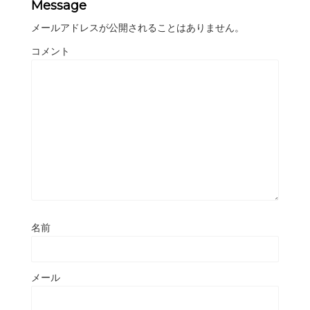
Message
メールアドレスが公開されることはありません。
コメント
名前
メール