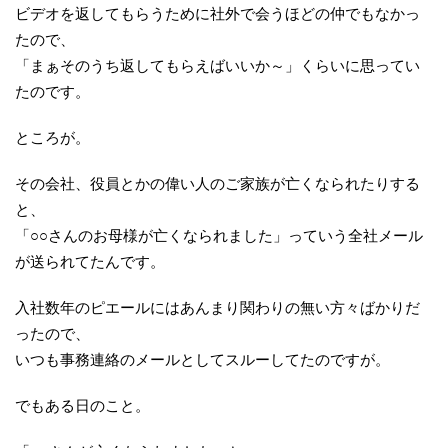
ビデオを返してもらうために社外で会うほどの仲でもなかっ
たので、
「まぁそのうち返してもらえばいいか～」くらいに思ってい
たのです。
ところが。
その会社、役員とかの偉い人のご家族が亡くなられたりする
と、
「○○さんのお母様が亡くなられました」っていう全社メール
が送られてたんです。
入社数年のピエールにはあんまり関わりの無い方々ばかりだ
ったので、
いつも事務連絡のメールとしてスルーしてたのですが。
でもある日のこと。