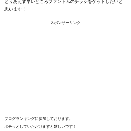
とりあえず早いところファントムのチラシをゲットしたいと
思います！
スポンサーリンク
ブログランキングに参加しております。
ポチッとしていただけますと嬉しいです！