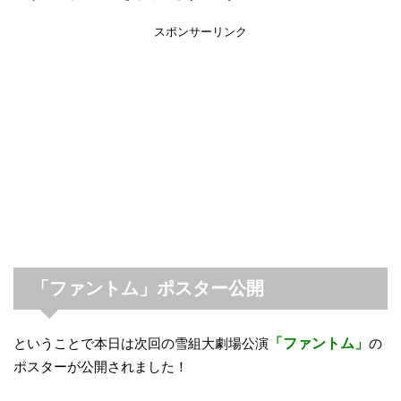
スポンサーリンク
「ファントム」ポスター公開
ということで本日は次回の雪組大劇場公演
「ファントム」
の
ポスターが公開されました！