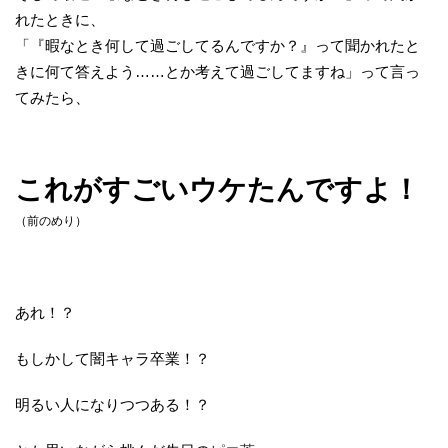
れたときに、
「『暇なとき何して過ごしてるんですか？』って聞かれたと
きに何て答えよう……とか考えて過ごしてますね」って言っ
てみたら、
これがすごいウケたんですよ！
（前のめり）
あれ！？
もしかして闇キャラ卒業！？
明るい人になりつつある！？