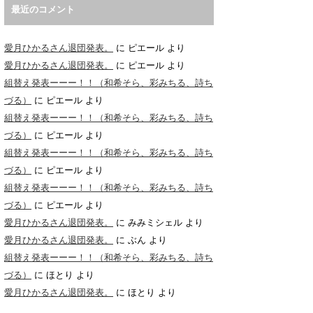
最近のコメント
愛月ひかるさん退団発表。
に
ピエール
より
愛月ひかるさん退団発表。
に
ピエール
より
組替え発表ーーー！！（和希そら、彩みちる、詩ち
づる）
に
ピエール
より
組替え発表ーーー！！（和希そら、彩みちる、詩ち
づる）
に
ピエール
より
組替え発表ーーー！！（和希そら、彩みちる、詩ち
づる）
に
ピエール
より
組替え発表ーーー！！（和希そら、彩みちる、詩ち
づる）
に
ピエール
より
愛月ひかるさん退団発表。
に
みみミシェル
より
愛月ひかるさん退団発表。
に
ぶん
より
組替え発表ーーー！！（和希そら、彩みちる、詩ち
づる）
に
ほとり
より
愛月ひかるさん退団発表。
に
ほとり
より