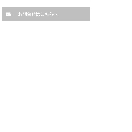
お問合せはこちらへ