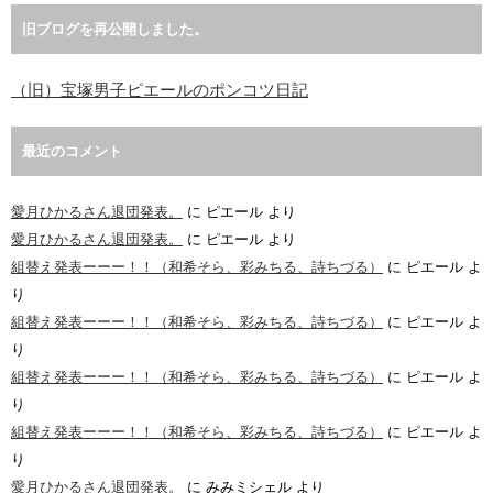
旧ブログを再公開しました。
（旧）宝塚男子ピエールのポンコツ日記
最近のコメント
愛月ひかるさん退団発表。
に
ピエール
より
愛月ひかるさん退団発表。
に
ピエール
より
組替え発表ーーー！！（和希そら、彩みちる、詩ちづる）
に
ピエール
よ
り
組替え発表ーーー！！（和希そら、彩みちる、詩ちづる）
に
ピエール
よ
り
組替え発表ーーー！！（和希そら、彩みちる、詩ちづる）
に
ピエール
よ
り
組替え発表ーーー！！（和希そら、彩みちる、詩ちづる）
に
ピエール
よ
り
愛月ひかるさん退団発表。
に
みみミシェル
より