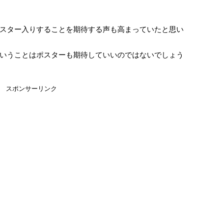
スター入りすることを期待する声も高まっていたと思い
いうことはポスターも期待していいのではないでしょう
スポンサーリンク