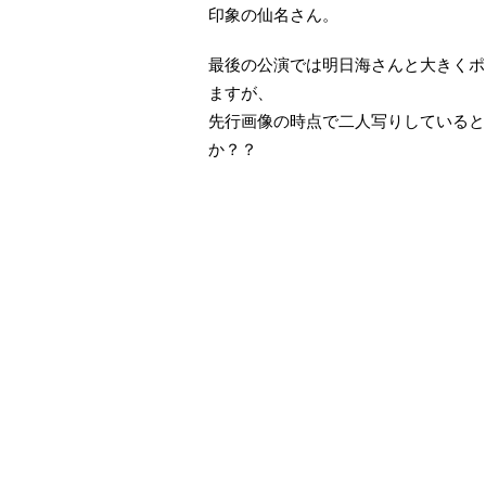
印象の仙名さん。
最後の公演では明日海さんと大きくポ
ますが、
先行画像の時点で二人写りしていると
か？？