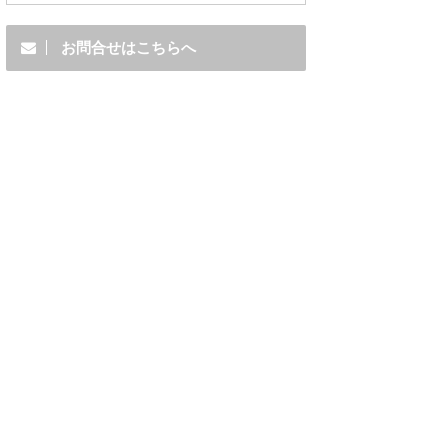
お問合せはこちらへ