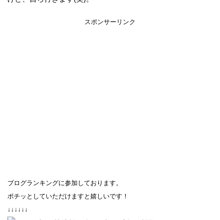
スポンサーリンク
ブログランキングに参加しております。
ポチッとしていただけますと嬉しいです！
↓↓↓↓↓↓