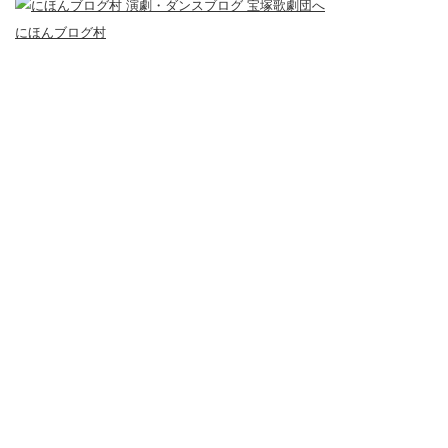
にほんブログ村