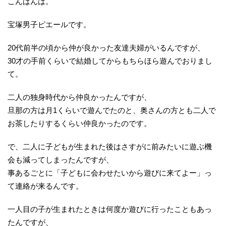
こんばんは。
宝塚男子ピエールです。
20代前半の頃から仲が良かった友達夫婦がいるんですが、
30才の手前くらいで結婚してからもちらほら遊んでおりまし
て。
二人の独身時代から仲良かったんですが、
旦那の方は月1くらいで遊んでたのと、奥さんの方とも二人で
お茶したりするくらい仲良かったのです。
で、二人に子どもが生まれた後はさすがに前みたいに遊ぶ機
会も減ってしまったんですが、
事あるごとに「子どもに会わせたいから遊びに来てよー」っ
て連絡が来るんです。
一人目の子が生まれたときは何度か遊びに行ったこともあっ
たんですが、