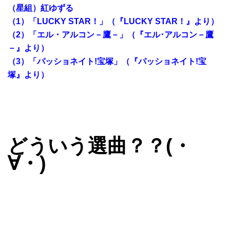
（星組）紅ゆずる
（1）「LUCKY STAR！」（『LUCKY STAR！』より）
（2）「エル・アルコン－鷹－」（『エル･アルコン－鷹
－』より）
（3）「パッショネイト!宝塚」（『パッショネイト!宝
塚』より）
どういう選曲？？(・
∀・)