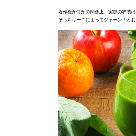
著作権か何かの関係上、実際の衣装は
そらルキーニによってジャーン！とお