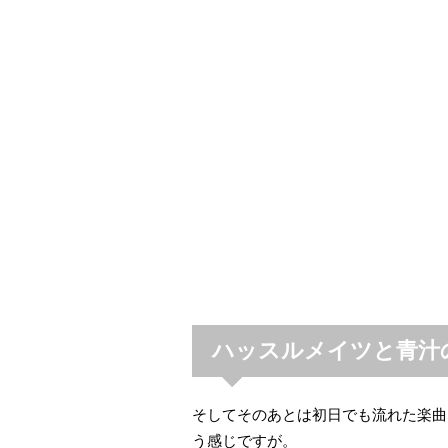
ハッスルメイツと青汁
そしてそのあとは初日でも流れた楽曲
う感じですが。