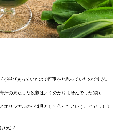
のワードが飛び交っていたので何事かと思っていたのですが。
青汁の果たした役割はよく分かりませんでした(笑)。
どオリジナルの小道具として作ったということでしょう
(笑)？