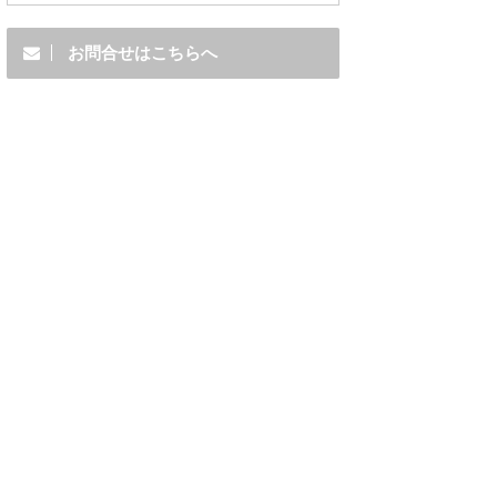
お問合せはこちらへ