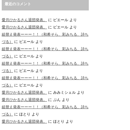
最近のコメント
愛月ひかるさん退団発表。
に
ピエール
より
愛月ひかるさん退団発表。
に
ピエール
より
組替え発表ーーー！！（和希そら、彩みちる、詩ち
づる）
に
ピエール
より
組替え発表ーーー！！（和希そら、彩みちる、詩ち
づる）
に
ピエール
より
組替え発表ーーー！！（和希そら、彩みちる、詩ち
づる）
に
ピエール
より
組替え発表ーーー！！（和希そら、彩みちる、詩ち
づる）
に
ピエール
より
愛月ひかるさん退団発表。
に
みみミシェル
より
愛月ひかるさん退団発表。
に
ぶん
より
組替え発表ーーー！！（和希そら、彩みちる、詩ち
づる）
に
ほとり
より
愛月ひかるさん退団発表。
に
ほとり
より