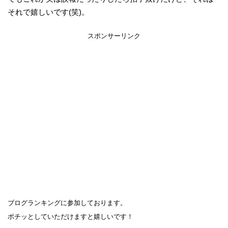
それで嬉しいです(笑)。
スポンサーリンク
ブログランキングに参加しております。
ポチッとしていただけますと嬉しいです！