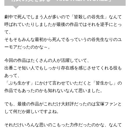
劇中で死んでしまう人が多いので「皆殺しの谷先生」なんて
呼ばれていたりしましたが最後の作品ではそれを逆手にとっ
て、
そもそもみんな最初から死んでるっていうの谷先生なりのユ
ーモアだったのかな～。
今回の作品はたくさんの人が活躍していて、
出番こそ短い人でもしっかり存在感を感じさせてくれる役も
あって、
「ぶち生かす」にかけて言わせていただくと「皆生かし」の
作品でもあったのかも知れないなんて思いました。
でも、最後の作品がこれだけ大好評だったのは宝塚ファンと
して何だか嬉しいですよね。
それだけいろんな思いのこもった力作だったのかな、なんて