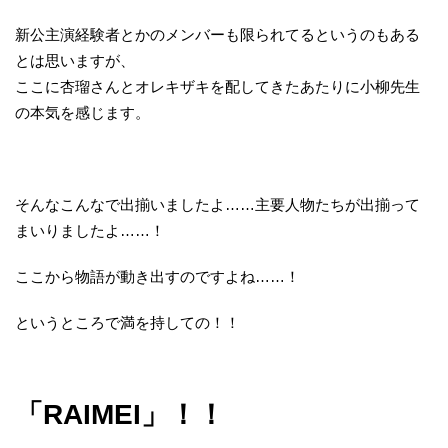
新公主演経験者とかのメンバーも限られてるというのもある
とは思いますが、
ここに杏瑠さんとオレキザキを配してきたあたりに小柳先生
の本気を感じます。
そんなこんなで出揃いましたよ……主要人物たちが出揃って
まいりましたよ……！
ここから物語が動き出すのですよね……！
というところで満を持しての！！
「RAIMEI」！！