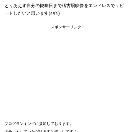
とりあえず自分の観劇日まで稽古場映像をエンドレスでリピ
ートしたいと思います(≧∀≦)
スポンサーリンク
ブログランキングに参加しております。
ポチッとしていただけますと嬉しいです！