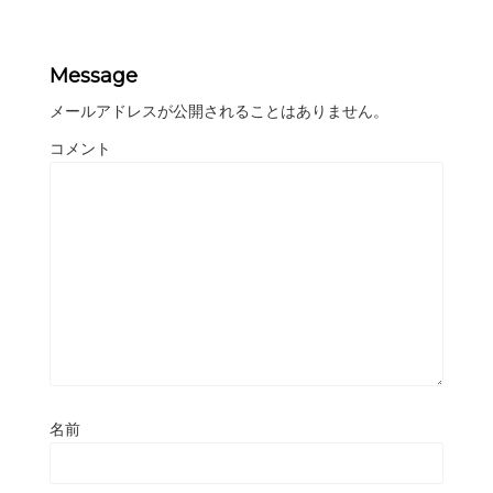
Message
メールアドレスが公開されることはありません。
コメント
名前