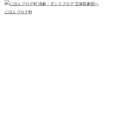
にほんブログ村