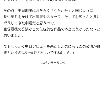
その点、中日劇場はおそらく「うたかた」と同じように、
長い年月をかけて出演者やスタッフ、そしてお客さんと共に
成長してきた劇場だと思うので、
宝塚最後の公演がこの伝統的な作品で本当に良かったな～と
思いました。
でもせっかく中日デビューを果たしたのにもうこの公演が最
後というのはやっぱり淋しいですね( ；∀；)
スポンサーリンク