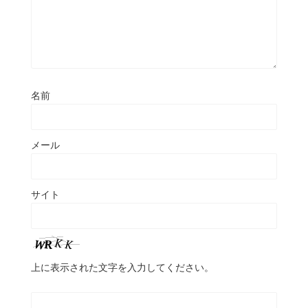
名前
メール
サイト
上に表示された文字を入力してください。