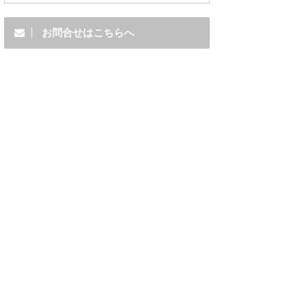
お問合せはこちらへ