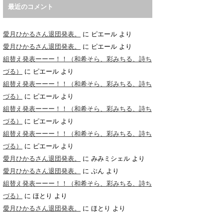
最近のコメント
愛月ひかるさん退団発表。
に
ピエール
より
愛月ひかるさん退団発表。
に
ピエール
より
組替え発表ーーー！！（和希そら、彩みちる、詩ち
づる）
に
ピエール
より
組替え発表ーーー！！（和希そら、彩みちる、詩ち
づる）
に
ピエール
より
組替え発表ーーー！！（和希そら、彩みちる、詩ち
づる）
に
ピエール
より
組替え発表ーーー！！（和希そら、彩みちる、詩ち
づる）
に
ピエール
より
愛月ひかるさん退団発表。
に
みみミシェル
より
愛月ひかるさん退団発表。
に
ぶん
より
組替え発表ーーー！！（和希そら、彩みちる、詩ち
づる）
に
ほとり
より
愛月ひかるさん退団発表。
に
ほとり
より