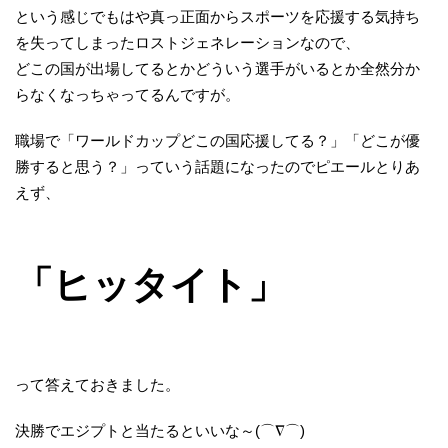
という感じでもはや真っ正面からスポーツを応援する気持ち
を失ってしまったロストジェネレーションなので、
どこの国が出場してるとかどういう選手がいるとか全然分か
らなくなっちゃってるんですが。
職場で「ワールドカップどこの国応援してる？」「どこが優
勝すると思う？」っていう話題になったのでピエールとりあ
えず、
「ヒッタイト」
って答えておきました。
決勝でエジプトと当たるといいな～(⌒∇⌒)