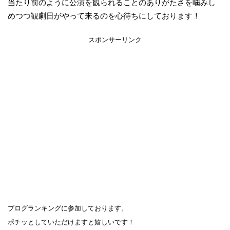
当たり前のように公演を観られることのありがたさを噛みし
めつつ観劇日がやって来るのを心待ちにしております！
スポンサーリンク
ブログランキングに参加しております。
ポチッとしていただけますと嬉しいです！