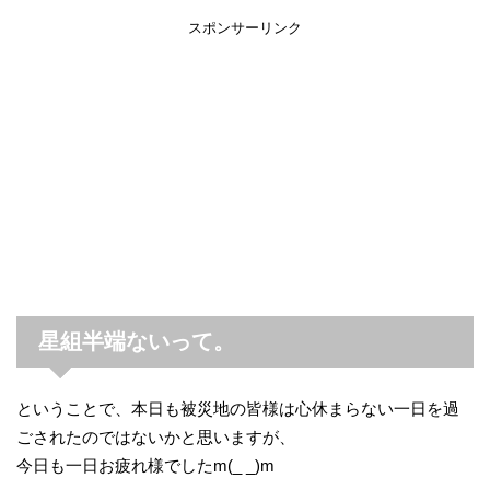
スポンサーリンク
星組半端ないって。
ということで、本日も被災地の皆様は心休まらない一日を過
ごされたのではないかと思いますが、
今日も一日お疲れ様でしたm(_ _)m