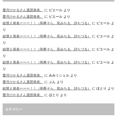
愛月ひかるさん退団発表。
に
ピエール
より
愛月ひかるさん退団発表。
に
ピエール
より
組替え発表ーーー！！（和希そら、彩みちる、詩ちづる）
に
ピエール
よ
り
組替え発表ーーー！！（和希そら、彩みちる、詩ちづる）
に
ピエール
よ
り
組替え発表ーーー！！（和希そら、彩みちる、詩ちづる）
に
ピエール
よ
り
組替え発表ーーー！！（和希そら、彩みちる、詩ちづる）
に
ピエール
よ
り
愛月ひかるさん退団発表。
に
みみミシェル
より
愛月ひかるさん退団発表。
に
ぶん
より
組替え発表ーーー！！（和希そら、彩みちる、詩ちづる）
に
ほとり
より
愛月ひかるさん退団発表。
に
ほとり
より
カテゴリー