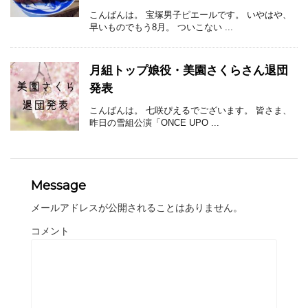
こんばんは。 宝塚男子ピエールです。 いやはや、
早いものでもう8月。 ついこない ...
月組トップ娘役・美園さくらさん退団
発表
こんばんは。 七咲ぴえるでございます。 皆さま、
昨日の雪組公演「ONCE UPO ...
Message
メールアドレスが公開されることはありません。
コメント