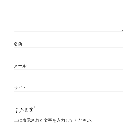
名前
メール
サイト
上に表示された文字を入力してください。