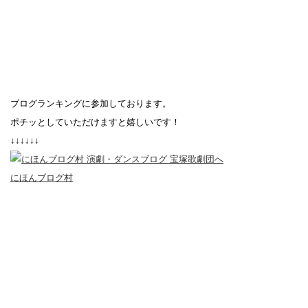
ブログランキングに参加しております。
ポチッとしていただけますと嬉しいです！
↓↓↓↓↓↓
にほんブログ村