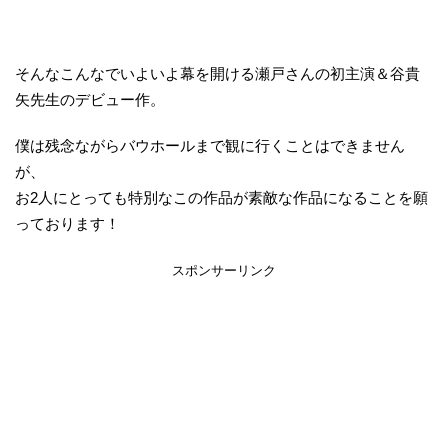
そんなこんなでいよいよ幕を開ける瀬戸さんの初主演＆谷貴
矢先生のデビュー作。
僕は残念ながらバウホールまで観に行くことはできません
が、
お2人にとっても特別なこの作品が素敵な作品になることを願
っております！
スポンサーリンク