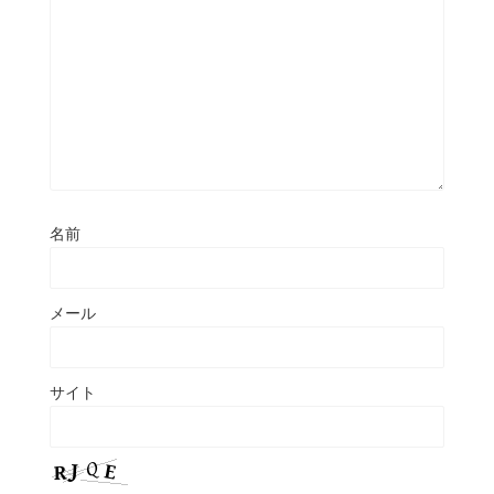
名前
メール
サイト