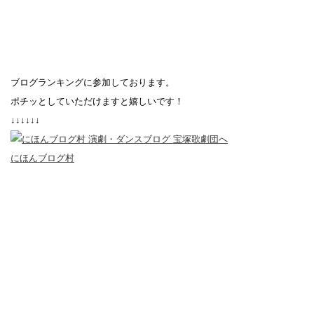
ブログランキングに参加しております。
ポチッとしていただけますと嬉しいです！
↓↓↓↓↓↓
にほんブログ村