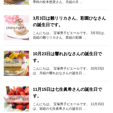
専科の松本悠里さん、月組の天 ...
3月3日は雛リリカさん、彩園ひなさん
の誕生日です。
こんにちは。 宝塚男子ピエールです。 3月3日は、
花組の雛リリカさん、星組の彩園 ...
10月23日は響れおなさんの誕生日で
す。
こんにちは。 宝塚男子ピエールです。 10月23日
は、月組の響れおなさんの誕生日 ...
11月15日は七生眞希さんの誕生日で
す。
こんにちは。 宝塚男子ピエールです。 11月15日
は、宙組の七生眞希さんの誕生日 ...