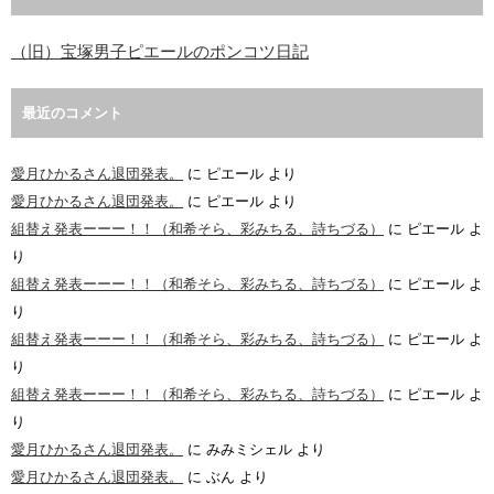
（旧）宝塚男子ピエールのポンコツ日記
最近のコメント
愛月ひかるさん退団発表。
に
ピエール
より
愛月ひかるさん退団発表。
に
ピエール
より
組替え発表ーーー！！（和希そら、彩みちる、詩ちづる）
に
ピエール
よ
り
組替え発表ーーー！！（和希そら、彩みちる、詩ちづる）
に
ピエール
よ
り
組替え発表ーーー！！（和希そら、彩みちる、詩ちづる）
に
ピエール
よ
り
組替え発表ーーー！！（和希そら、彩みちる、詩ちづる）
に
ピエール
よ
り
愛月ひかるさん退団発表。
に
みみミシェル
より
愛月ひかるさん退団発表。
に
ぶん
より