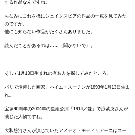
する作品なんですね。
ちなみにこれを機にシェイクスピアの作品の一覧を見てみた
のですが、
他にも知らない作品がたくさんありました。
読んだことがあるのは……（聞かないで）。
そして1月13日生まれの有名人を探してみたところ。
パリで活躍した画家、ハイム・スーチンが1893年1月13日生ま
れ。
宝塚90周年の2004年の星組公演「1914／愛」で涼紫央さんが
演じた人物ですね。
大和悠河さんが演じていたアメデオ・モディリアーニはスー