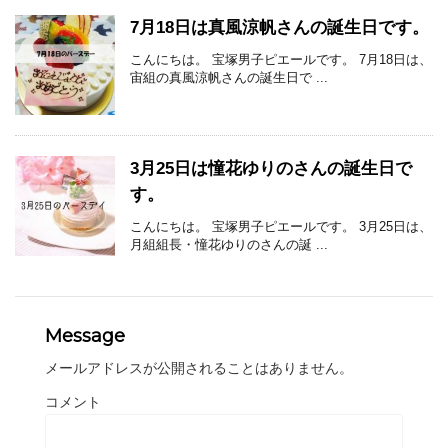
7月18日は真風涼帆さんの誕生日です。
こんにちは。 宝塚男子ピエールです。 7月18日は、
宙組の真風涼帆さんの誕生日で ...
3月25日は憧花ゆりのさんの誕生日で
す。
こんにちは。 宝塚男子ピエールです。 3月25日は、
月組組長・憧花ゆりのさんの誕 ...
Message
メールアドレスが公開されることはありません。
コメント