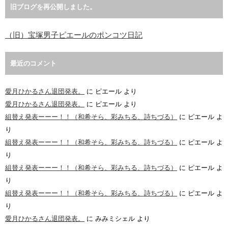
旧ブログを再公開しました。
（旧）宝塚男子ピエールのポンコツ日記
最近のコメント
愛月ひかるさん退団発表。
に
ピエール
より
愛月ひかるさん退団発表。
に
ピエール
より
組替え発表ーーー！！（和希そら、彩みちる、詩ちづる）
に
ピエール
よ
り
組替え発表ーーー！！（和希そら、彩みちる、詩ちづる）
に
ピエール
よ
り
組替え発表ーーー！！（和希そら、彩みちる、詩ちづる）
に
ピエール
よ
り
組替え発表ーーー！！（和希そら、彩みちる、詩ちづる）
に
ピエール
よ
り
愛月ひかるさん退団発表。
に
みみミシェル
より