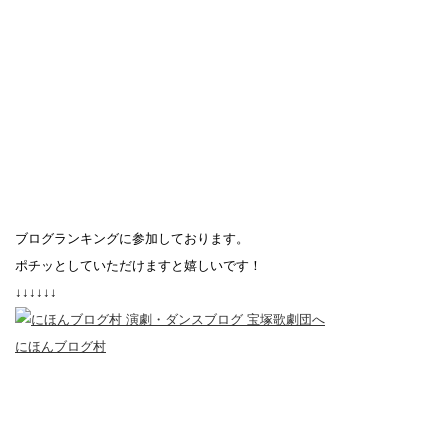
ブログランキングに参加しております。
ポチッとしていただけますと嬉しいです！
↓↓↓↓↓↓
にほんブログ村