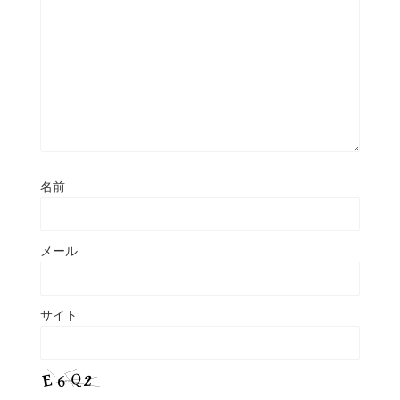
名前
メール
サイト