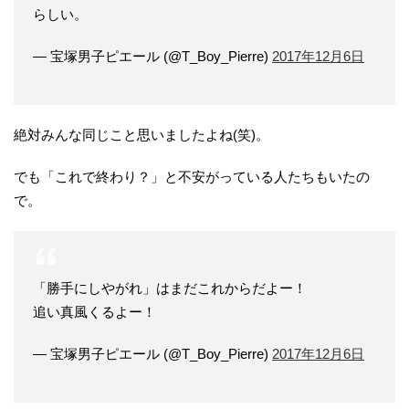
らしい。
— 宝塚男子ピエール (@T_Boy_Pierre)
2017年12月6日
絶対みんな同じこと思いましたよね(笑)。
でも「これで終わり？」と不安がっている人たちもいたの
で。
「勝手にしやがれ」はまだこれからだよー！
追い真風くるよー！
— 宝塚男子ピエール (@T_Boy_Pierre)
2017年12月6日