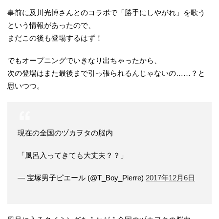
事前に及川光博さんとのコラボで「勝手にしやがれ」を歌う
という情報があったので、
まだこの後も登場するはず！
でもオープニングでいきなり出ちゃったから、
次の登場はまた最後まで引っ張られるんじゃないの……？と
思いつつ。
現在の全国のヅカヲタの脳内
「風呂入ってきても大丈夫？？」
— 宝塚男子ピエール (@T_Boy_Pierre)
2017年12月6日