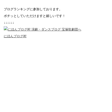
ブログランキングに参加しております。
ポチッとしていただけますと嬉しいです！
↓↓↓↓↓↓
にほんブログ村