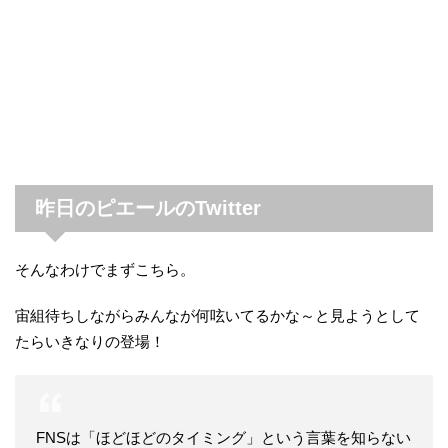
昨日のピエールのTwitter
そんなわけでまずこちら。
宙組待ちしながらみんなが何呟いてるかな～と見ようとして
たらいきなりの登場！
FNSは「ほどほどのタイミング」という言葉を知らない