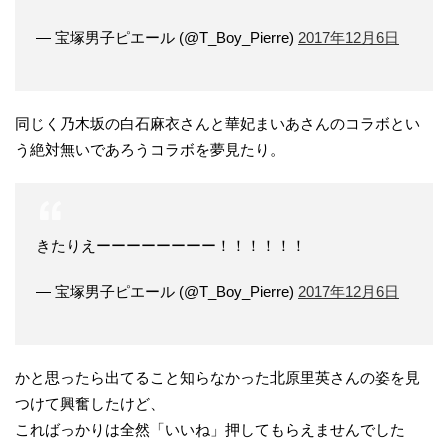
— 宝塚男子ピエール (@T_Boy_Pierre)
2017年12月6日
同じく乃木坂の白石麻衣さんと華妃まいあさんのコラボとい
う絶対無いであろうコラボを夢見たり。
きたりえーーーーーーーー！！！！！！
— 宝塚男子ピエール (@T_Boy_Pierre)
2017年12月6日
かと思ったら出てること知らなかった北原里英さんの姿を見
つけて興奮したけど、
こればっかりは全然「いいね」押してもらえませんでした