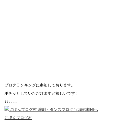
ブログランキングに参加しております。
ポチッとしていただけますと嬉しいです！
↓↓↓↓↓↓
にほんブログ村