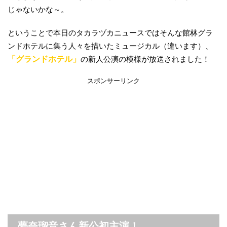
じゃないかな～。
ということで本日のタカラヅカニュースではそんな館林グラ
ンドホテルに集う人々を描いたミュージカル（違います）、
「グランドホテル」
の新人公演の模様が放送されました！
スポンサーリンク
夢奈瑠音さん新公初主演！