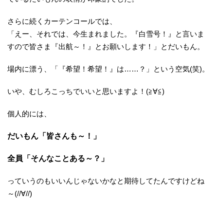
さらに続くカーテンコールでは、
「えー、それでは、今生まれました。『白雪号！』と言いま
すので皆さま『出航～！』とお願いします！」とだいもん。
場内に漂う、「『希望！希望！』は……？」という空気(笑)。
いや、むしろこっちでいいと思いますよ！(≧∀≦)
個人的には、
だいもん「皆さんも～！」
全員「そんなことある～？」
っていうのもいいんじゃないかなと期待してたんですけどね
～(//∀//)