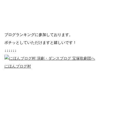
ブログランキングに参加しております。
ポチッとしていただけますと嬉しいです！
↓↓↓↓↓↓
にほんブログ村