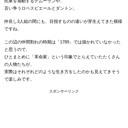
民衆を扇動するデムーランや、
言い争うロベスピエールとダントン。
仲良し3人組の間にも、目指すものの違いが芽生えてきた模様
ですね。
この辺の仲間割れの時期は「1789」では描かれていなかった
と思うので、
ひとまとめに「革命家」という印象でとらえていたたくさん
の人物たちが、
実際はそれぞれどのような生き方をしたのかも見えてきそう
で楽しみです。
スポンサーリンク