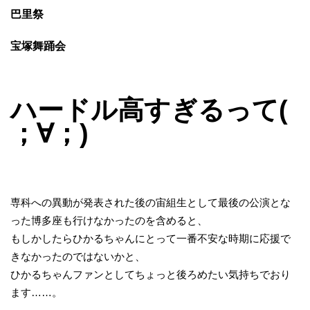
巴里祭
宝塚舞踊会
ハードル高すぎるって(
；∀；)
専科への異動が発表された後の宙組生として最後の公演とな
った博多座も行けなかったのを含めると、
もしかしたらひかるちゃんにとって一番不安な時期に応援で
きなかったのではないかと、
ひかるちゃんファンとしてちょっと後ろめたい気持ちでおり
ます……。