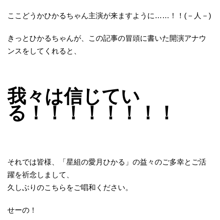
ここどうかひかるちゃん主演が来ますように……！！(－人－)
きっとひかるちゃんが、この記事の冒頭に書いた開演アナウ
ンスをしてくれると、
我々は信じてい
る！！！！！！！！
それでは皆様、「星組の愛月ひかる」の益々のご多幸とご活
躍を祈念しまして、
久しぶりのこちらをご唱和ください。
せーの！