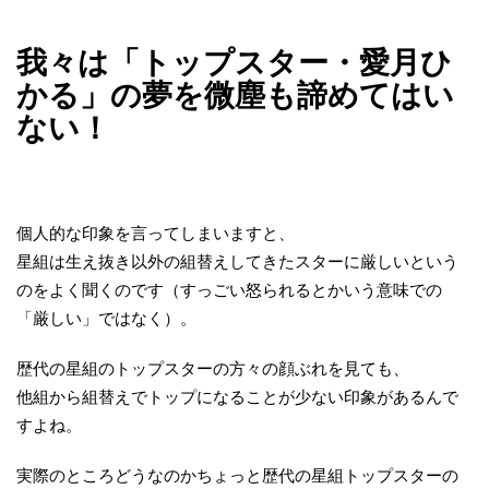
我々は「トップスター・愛月ひ
かる」の夢を微塵も諦めてはい
ない！
個人的な印象を言ってしまいますと、
星組は生え抜き以外の組替えしてきたスターに厳しいという
のをよく聞くのです（すっごい怒られるとかいう意味での
「厳しい」ではなく）。
歴代の星組のトップスターの方々の顔ぶれを見ても、
他組から組替えでトップになることが少ない印象があるんで
すよね。
実際のところどうなのかちょっと歴代の星組トップスターの