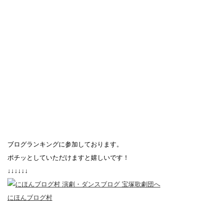
ブログランキングに参加しております。
ポチッとしていただけますと嬉しいです！
↓↓↓↓↓↓
にほんブログ村