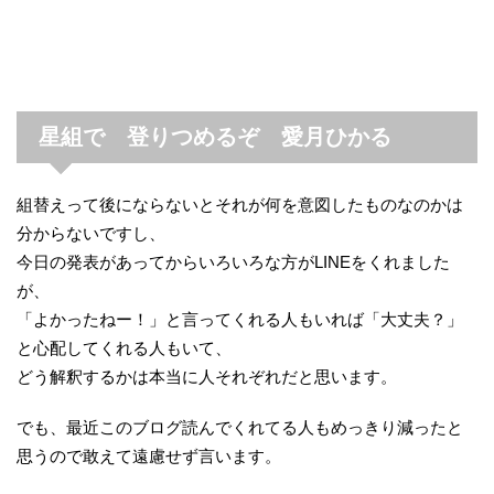
星組で 登りつめるぞ 愛月ひかる
組替えって後にならないとそれが何を意図したものなのかは
分からないですし、
今日の発表があってからいろいろな方がLINEをくれました
が、
「よかったねー！」と言ってくれる人もいれば「大丈夫？」
と心配してくれる人もいて、
どう解釈するかは本当に人それぞれだと思います。
でも、最近このブログ読んでくれてる人もめっきり減ったと
思うので敢えて遠慮せず言います。