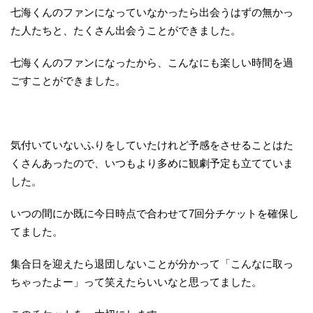
七海くんのファンになっていなかったら出会うはずの無かっ
た人たちと、たくさん出会うことができました。
七海くんのファンになったから、こんなにも楽しい時間を過
ごすことができました。
気付いていないふりをしていたけれど予感をさせることはた
くさんあったので、いつもより多めに観劇予定も立てていま
した。
いつの間にか既に今日時点で合わせて7回分チケットを確保し
てました。
集合日を迎えたら退団しないことが分かって「こんなに取っ
ちゃったよー」って笑えたらいいなと思ってました。