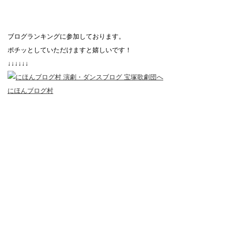
ブログランキングに参加しております。
ポチッとしていただけますと嬉しいです！
↓↓↓↓↓↓
にほんブログ村