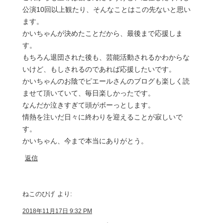
公演10回以上観たり、そんなことはこの先ないと思い
ます。
かいちゃんが決めたことだから、最後まで応援しま
す。
もちろん退団された後も、芸能活動されるかわからな
いけど、もしされるのであれば応援したいです。
かいちゃんのお陰でピエールさんのブログも楽しく読
ませて頂いていて、毎日楽しかったです。
なんだか泣きすぎて頭がボーっとします。
情熱を注いだ日々に終わりを迎えることが寂しいで
す。
かいちゃん、今まで本当にありがとう。
返信
ねこのひげ
より:
2018年11月17日 9:32 PM