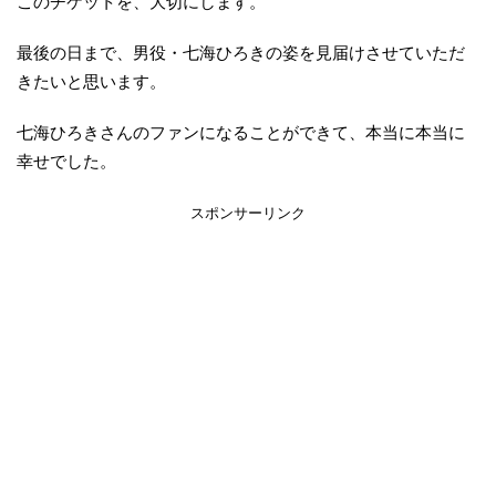
このチケットを、大切にします。
最後の日まで、男役・七海ひろきの姿を見届けさせていただ
きたいと思います。
七海ひろきさんのファンになることができて、本当に本当に
幸せでした。
スポンサーリンク