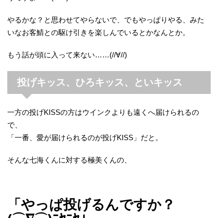
やるかな？と思わせてやらないで、でもやっぱりやる、みた
いなお客鯖との駆け引きを楽しんでいるとかなんとか。
もう話が頭に入って来ない……(//∀//)
投げキッス、ひろキッス、といキッス
一方の投げKISSの方はウインクよりも遠くへ届けられるの
で、
「一番、愛が届けられるのが投げKISS」だと。
そんな七海くんに対する極美くんの、
「やっぱ投げるんですか？