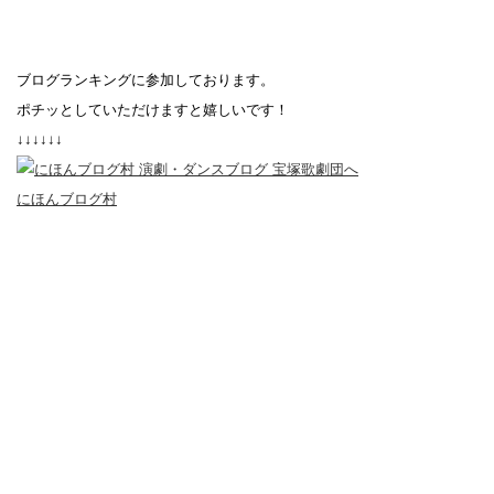
ブログランキングに参加しております。
ポチッとしていただけますと嬉しいです！
↓↓↓↓↓↓
にほんブログ村