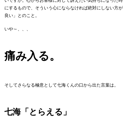
いですか。心からお客様に対して訴えたい気持ちになった時
にするもので、そういう心にならなければ絶対にしない方が
良い」とのこと。
いや～、、、
痛み入る。
そしてさらなる極意として七海くんの口から出た言葉は。
七海「とらえる」