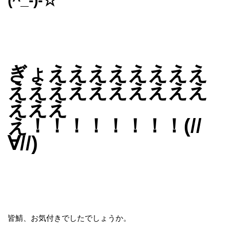
(^_-)-☆
ぎょええええええええ
ええええええええええ
えええ
え！！！！！！！！(//
∀//)
皆鯖、お気付きでしたでしょうか。