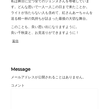
私は舞台に立つ全てのジェンヌさんを尊敬していま
す。どんな思いで一人一人この日まで来たことか。
ライトが当たらない人も含めて、紅さんあーちゃんを
送る精一杯の気持ちが詰まった最後の大切な舞台。
このことも、良い思い出になりますように。
良い千秋楽と、お見送りができますように！
返信
Message
メールアドレスが公開されることはありません。
コメント