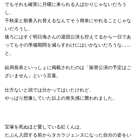
でもそれも確実に月曜に来られる人ばかりじゃないだろう
し、
千秋楽と順番入れ替えるなんてそう簡単にやれることじゃな
いだろうし、
後ろにはすぐ明日海さんの退団公演も控えてるから一日であ
ってもその準備期間を減らすわけにはいかないだろうな……
と。
結局発表といっしょに掲載されたのは「振替公演の予定はご
ざいません」という言葉。
仕方ないと頭では分かってはいたけれど、
やっぱり想像していた以上の喪失感に襲われました。
宝塚を死ぬほど愛している紅くんは、
たぶん入団する前からタカラジェンヌになった自分の姿をい