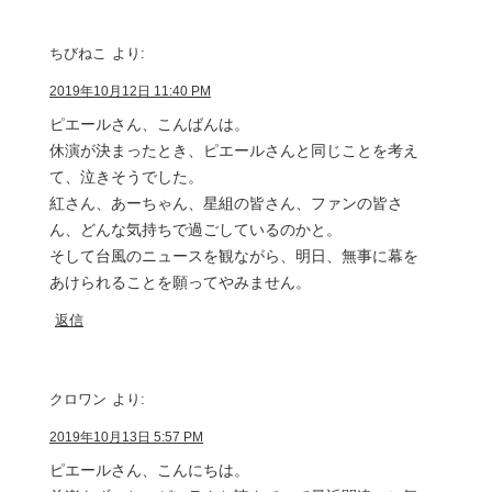
ちびねこ
より:
2019年10月12日 11:40 PM
ピエールさん、こんばんは。
休演が決まったとき、ピエールさんと同じことを考え
て、泣きそうでした。
紅さん、あーちゃん、星組の皆さん、ファンの皆さ
ん、どんな気持ちで過ごしているのかと。
そして台風のニュースを観ながら、明日、無事に幕を
あけられることを願ってやみません。
返信
クロワン
より:
2019年10月13日 5:57 PM
ピエールさん、こんにちは。