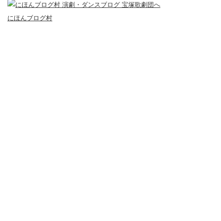
にほんブログ村