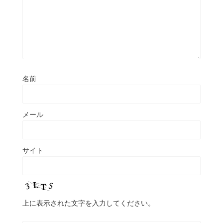
名前
メール
サイト
上に表示された文字を入力してください。