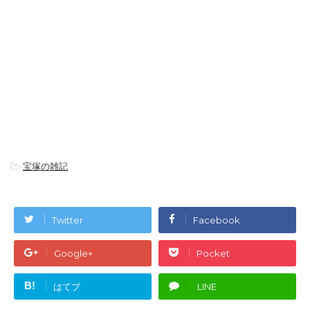
-
宝塚の雑記
Twitter
Facebook
Google+
Pocket
B!
はてブ
LINE