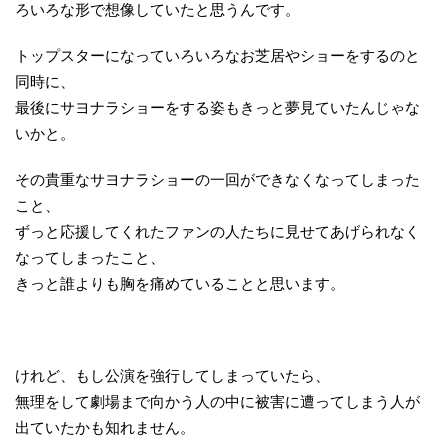
ろいろな形で想像していたと思うんです。
トップスターになっていろいろなお芝居やショーをするのと
同時に、
最後にサヨナラショーをする姿もきっと夢見ていたんじゃな
いかと。
その貴重なサヨナラショーの一回ができなくなってしまった
こと、
ずっと応援してくれたファンの人たちに見せてあげられなく
なってしまったこと、
きっと誰よりも胸を痛めていることと思います。
けれど、もし公演を強行してしまっていたら、
無理をして劇場まで向かう人の中に被害に遭ってしまう人が
出ていたかも知れません。