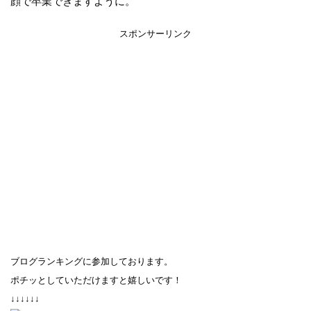
顔で卒業できますように。
スポンサーリンク
ブログランキングに参加しております。
ポチッとしていただけますと嬉しいです！
↓↓↓↓↓↓