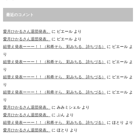
最近のコメント
愛月ひかるさん退団発表。
に
ピエール
より
愛月ひかるさん退団発表。
に
ピエール
より
組替え発表ーーー！！（和希そら、彩みちる、詩ちづる）
に
ピエール
よ
り
組替え発表ーーー！！（和希そら、彩みちる、詩ちづる）
に
ピエール
よ
り
組替え発表ーーー！！（和希そら、彩みちる、詩ちづる）
に
ピエール
よ
り
組替え発表ーーー！！（和希そら、彩みちる、詩ちづる）
に
ピエール
よ
り
愛月ひかるさん退団発表。
に
みみミシェル
より
愛月ひかるさん退団発表。
に
ぶん
より
組替え発表ーーー！！（和希そら、彩みちる、詩ちづる）
に
ほとり
より
愛月ひかるさん退団発表。
に
ほとり
より