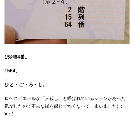
15列64番。
1564。
ひと・ご・ろ・し。
ロベスピエールが「人殺し」と呼ばれているシーンがあった
気がしたので不吉な縁を感じて怖くなってしまいました( ；
∀；)