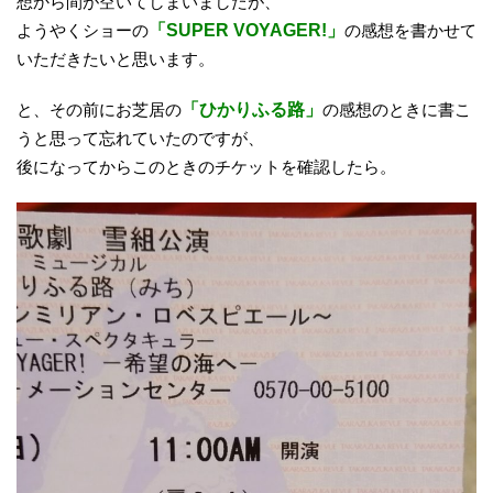
想から間が空いてしまいましたが、
ようやくショーの
「SUPER VOYAGER!」
の感想を書かせて
いただきたいと思います。
と、その前にお芝居の
「ひかりふる路」
の感想のときに書こ
うと思って忘れていたのですが、
後になってからこのときのチケットを確認したら。