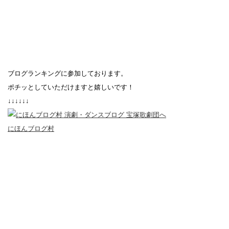
ブログランキングに参加しております。
ポチッとしていただけますと嬉しいです！
↓↓↓↓↓↓
にほんブログ村